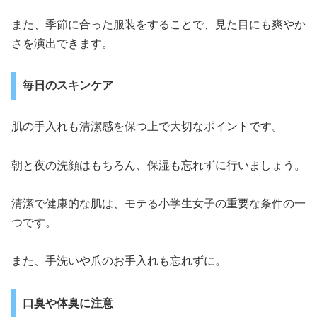
また、季節に合った服装をすることで、見た目にも爽やか
さを演出できます。
毎日のスキンケア
肌の手入れも清潔感を保つ上で大切なポイントです。
朝と夜の洗顔はもちろん、保湿も忘れずに行いましょう。
清潔で健康的な肌は、モテる小学生女子の重要な条件の一
つです。
また、手洗いや爪のお手入れも忘れずに。
口臭や体臭に注意