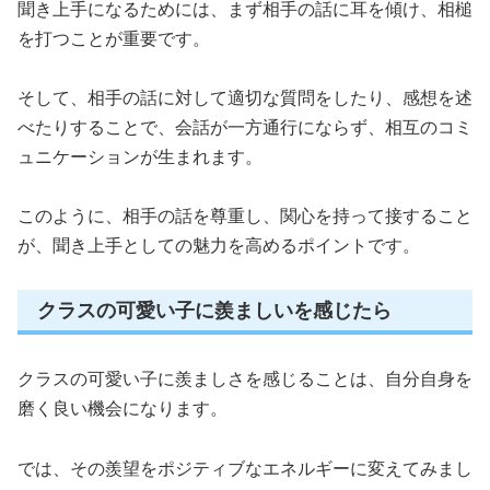
聞き上手になるためには、まず相手の話に耳を傾け、相槌
を打つことが重要です。
そして、相手の話に対して適切な質問をしたり、感想を述
べたりすることで、会話が一方通行にならず、相互のコミ
ュニケーションが生まれます。
このように、相手の話を尊重し、関心を持って接すること
が、聞き上手としての魅力を高めるポイントです。
クラスの可愛い子に羨ましいを感じたら
クラスの可愛い子に羨ましさを感じることは、自分自身を
磨く良い機会になります。
では、その羨望をポジティブなエネルギーに変えてみまし