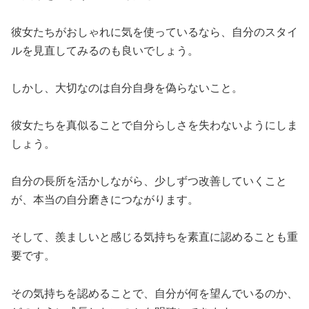
彼女たちがおしゃれに気を使っているなら、自分のスタイ
ルを見直してみるのも良いでしょう。
しかし、大切なのは自分自身を偽らないこと。
彼女たちを真似ることで自分らしさを失わないようにしま
しょう。
自分の長所を活かしながら、少しずつ改善していくこと
が、本当の自分磨きにつながります。
そして、羨ましいと感じる気持ちを素直に認めることも重
要です。
その気持ちを認めることで、自分が何を望んでいるのか、