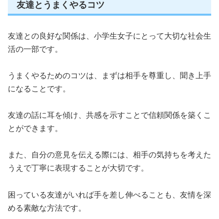
友達とうまくやるコツ
友達との良好な関係は、小学生女子にとって大切な社会生
活の一部です。
うまくやるためのコツは、まずは相手を尊重し、聞き上手
になることです。
友達の話に耳を傾け、共感を示すことで信頼関係を築くこ
とができます。
また、自分の意見を伝える際には、相手の気持ちを考えた
うえで丁寧に表現することが大切です。
困っている友達がいれば手を差し伸べることも、友情を深
める素敵な方法です。