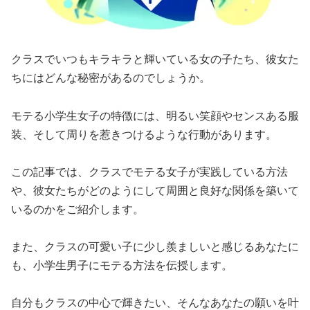
クラスでいつもキラキラと輝いている女の子たち、彼女た
ちにはどんな秘密があるのでしょうか。
モテる小学生女子の特徴には、明るい笑顔やセンスある服
装、そして周りを惹きつけるような行動があります。
この記事では、クラスでモテる女子が実践している方法
や、彼女たちがどのようにして周囲と良好な関係を築いて
いるのかをご紹介します。
また、クラスの可愛い子に少し羨ましいと感じるあなたに
も、小学生男子にモテる方法を伝授します。
自分もクラスの中心で輝きたい、そんなあなたの願いを叶