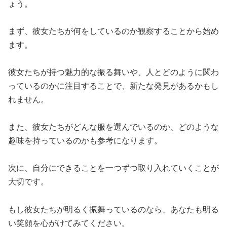
ょう。
まず、彼女たちが何をしているのか観察することから始め
ます。
彼女たちが持つ魅力的な振る舞いや、人とどのように関わ
っているのかに注目することで、新たな発見があるかもし
れません。
また、彼女たちがどんな服を選んでいるのか、どのような
趣味を持っているのかも参考になります。
次に、自分にできることを一つずつ取り入れていくことが
大切です。
もし彼女たちが明るく振舞っているのなら、あなたも明る
い笑顔を心がけてみてください。