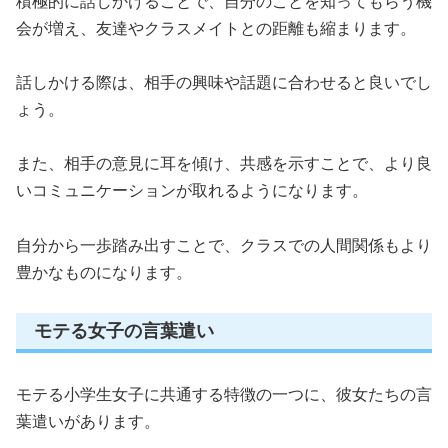
積極的に話しかけることで、自分のことを知ってもらう機
会が増え、友達やクラスメイトとの距離も縮まります。
話しかける際は、相手の興味や話題に合わせると良いでし
ょう。
また、相手の意見に耳を傾け、共感を示すことで、より良
いコミュニケーションが取れるようになります。
自分から一歩踏み出すことで、クラスでの人間関係もより
豊かなものになります。
モテる女子の言葉遣い
モテる小学生女子に共通する特徴の一つに、彼女たちの言
葉遣いがあります。