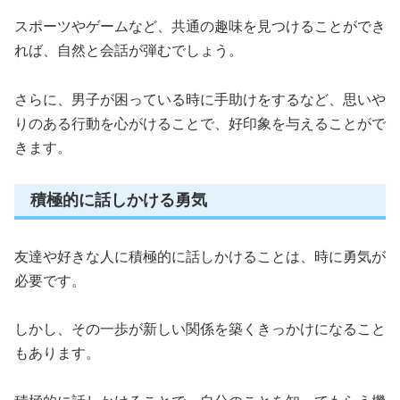
スポーツやゲームなど、共通の趣味を見つけることができ
れば、自然と会話が弾むでしょう。
さらに、男子が困っている時に手助けをするなど、思いや
りのある行動を心がけることで、好印象を与えることがで
きます。
積極的に話しかける勇気
友達や好きな人に積極的に話しかけることは、時に勇気が
必要です。
しかし、その一歩が新しい関係を築くきっかけになること
もあります。