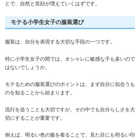
とで、自然と笑顔が増えていくはずです。
モテる小学生女子の服装選び
服装は、自分を表現する大切な手段の一つです。
特に小学生女子の間では、オシャレに敏感な子も多いので
はないでしょうか。
モテるための服装選びのポイントは、まず自分に似合うも
のを知ることから始まります。
流行を追うことも大切ですが、その中でも自分らしさを大
切にすることが重要です。
例えば、明るい色の服を着ることで、見た目にも明るい印