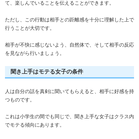
て、楽しんでいることを伝えることができます。
ただし、この行動は相手との距離感を十分に理解した上で
行うことが大切です。
相手が不快に感じないよう、自然体で、そして相手の反応
を見ながら行いましょう。
聞き上手はモテる女子の条件
人は自分の話を真剣に聞いてもらえると、相手に好感を持
つものです。
これは小学生の間でも同じで、聞き上手な女子はクラス内
でモテる傾向にあります。