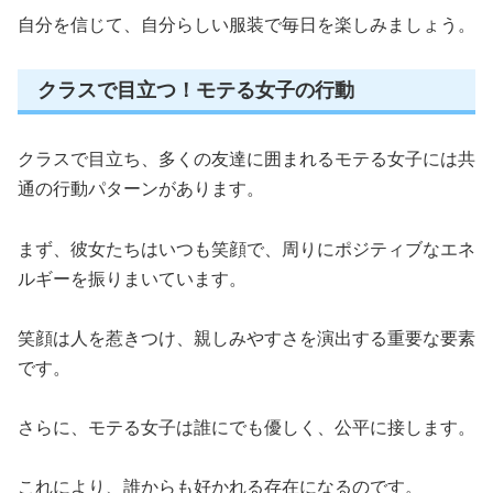
自分を信じて、自分らしい服装で毎日を楽しみましょう。
クラスで目立つ！モテる女子の行動
クラスで目立ち、多くの友達に囲まれるモテる女子には共
通の行動パターンがあります。
まず、彼女たちはいつも笑顔で、周りにポジティブなエネ
ルギーを振りまいています。
笑顔は人を惹きつけ、親しみやすさを演出する重要な要素
です。
さらに、モテる女子は誰にでも優しく、公平に接します。
これにより、誰からも好かれる存在になるのです。