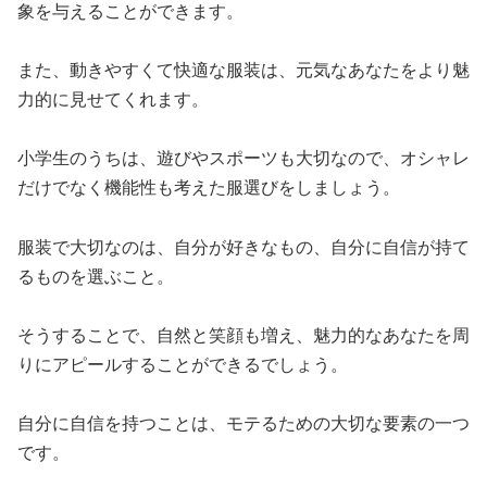
象を与えることができます。
また、動きやすくて快適な服装は、元気なあなたをより魅
力的に見せてくれます。
小学生のうちは、遊びやスポーツも大切なので、オシャレ
だけでなく機能性も考えた服選びをしましょう。
服装で大切なのは、自分が好きなもの、自分に自信が持て
るものを選ぶこと。
そうすることで、自然と笑顔も増え、魅力的なあなたを周
りにアピールすることができるでしょう。
自分に自信を持つことは、モテるための大切な要素の一つ
です。