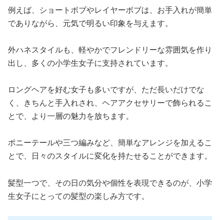
例えば、ショートボブやレイヤーボブは、お手入れが簡単
でありながら、元気で明るい印象を与えます。
外ハネスタイルも、軽やかでフレンドリーな雰囲気を作り
出し、多くの小学生女子に支持されています。
ロングヘアを好む女子も多いですが、ただ長いだけでな
く、きちんと手入れされ、ヘアアクセサリーで飾られるこ
とで、より一層の魅力を放ちます。
ポニーテールや三つ編みなど、簡単なアレンジを加えるこ
とで、日々のスタイルに変化を持たせることができます。
髪型一つで、その日の気分や個性を表現できるのが、小学
生女子にとっての髪型の楽しみ方です。