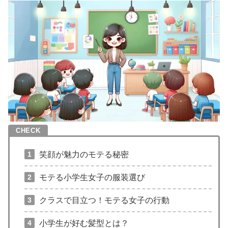
笑顔が魅力のモテる秘密
モテる小学生女子の服装選び
クラスで目立つ！モテる女子の行動
小学生が好む髪型とは？