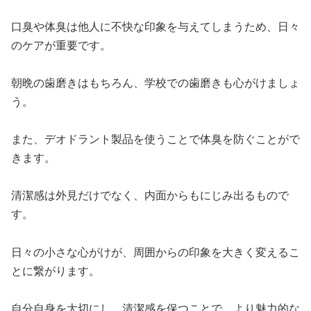
口臭や体臭は他人に不快な印象を与えてしまうため、日々
のケアが重要です。
朝晩の歯磨きはもちろん、学校での歯磨きも心がけましょ
う。
また、デオドラント製品を使うことで体臭を防ぐことがで
きます。
清潔感は外見だけでなく、内面からもにじみ出るもので
す。
日々の小さな心がけが、周囲からの印象を大きく変えるこ
とに繋がります。
自分自身を大切にし、清潔感を保つことで、より魅力的な