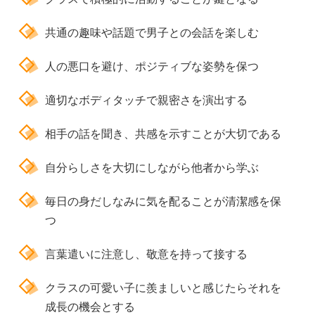
共通の趣味や話題で男子との会話を楽しむ
人の悪口を避け、ポジティブな姿勢を保つ
適切なボディタッチで親密さを演出する
相手の話を聞き、共感を示すことが大切である
自分らしさを大切にしながら他者から学ぶ
毎日の身だしなみに気を配ることが清潔感を保
つ
言葉遣いに注意し、敬意を持って接する
クラスの可愛い子に羨ましいと感じたらそれを
成長の機会とする