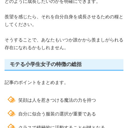
どのように成長したいのかを明確にできます。
羨望を感じたら、それを自分自身を成長させるための糧と
してください。
そうすることで、あなたもいつか誰かから羨ましがられる
存在になれるかもしれません。
モテる小学生女子の特徴の総括
記事のポイントをまとめます。
笑顔は人を惹きつける魔法の力を持つ
自分に似合う服装の選択が重要である
クラスで積極的に活動することが鍵となる