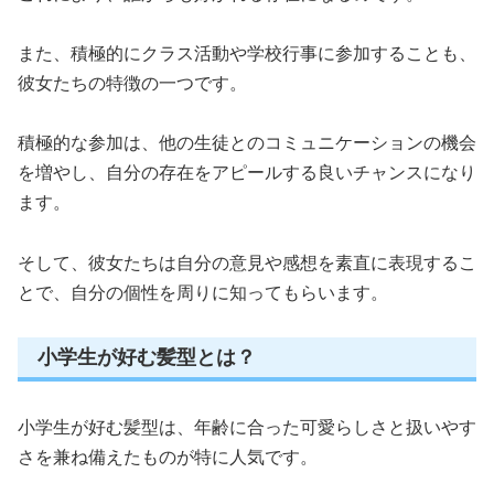
また、積極的にクラス活動や学校行事に参加することも、
彼女たちの特徴の一つです。
積極的な参加は、他の生徒とのコミュニケーションの機会
を増やし、自分の存在をアピールする良いチャンスになり
ます。
そして、彼女たちは自分の意見や感想を素直に表現するこ
とで、自分の個性を周りに知ってもらいます。
小学生が好む髪型とは？
小学生が好む髪型は、年齢に合った可愛らしさと扱いやす
さを兼ね備えたものが特に人気です。