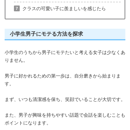
クラスの可愛い子に羨ましいを感じたら
小学生男子にモテる方法を探求
小学生のうちから男子にモテたいと考える女子は少なくあ
りません。
男子に好かれるための第一歩は、自分磨きから始まりま
す。
まず、いつも清潔感を保ち、笑顔でいることが大切です。
また、男子が興味を持ちやすい話題で会話を楽しむことも
ポイントになります。