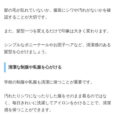
髪の毛が乱れていないか、服装にシワや汚れがないかを確
認することが大切です。
また、髪型一つを変えるだけで印象は大きく変わります。
シンプルなポニーテールやお団子ヘアなど、清潔感のある
髪型を心がけましょう。
清潔な制服や私服を心がける
学校の制服や私服も清潔に保つことが重要です。
汚れたりシワになったりした服をそのまま着るのではな
く、毎日きれいに洗濯してアイロンをかけることで、清潔
感を保つことができます。