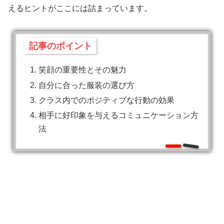
えるヒントがここには詰まっています。
記事のポイント
笑顔の重要性とその魅力
自分に合った服装の選び方
クラス内でのポジティブな行動の効果
相手に好印象を与えるコミュニケーション方
法