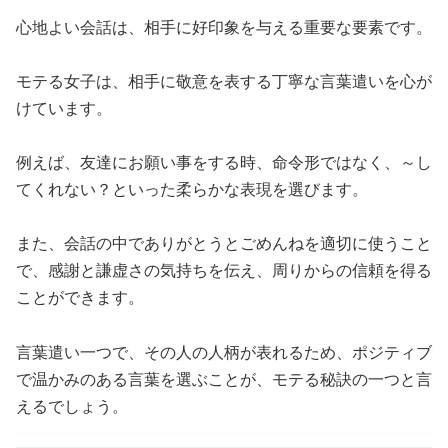
心地よい会話は、相手に好印象を与える重要な要素です。
モテる女子は、相手に敬意を表する丁寧な言葉遣いを心が
けています。
例えば、友達にお願い事をする時、命令形ではなく、～し
てくれない？といった柔らかな表現を選びます。
また、会話の中でありがとうとごめんねを適切に使うこと
で、感謝と謙虚さの気持ちを伝え、周りからの信頼を得る
ことができます。
言葉遣い一つで、その人の人柄が表れるため、ポジティブ
で温かみのある言葉を選ぶことが、モテる秘訣の一つと言
えるでしょう。