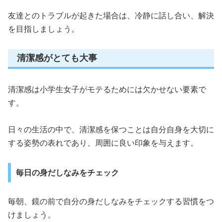
友達とのトラブルが起きた場合は、冷静に話し合い、解決
を目指しましょう。
清潔感がとても大事
清潔感は小学生女子がモテるためには欠かせない要素で
す。
日々の生活の中で、清潔感を保つことは自分自身を大切に
する姿勢の表れであり、周囲に良い印象を与えます。
毎日の身だしなみをチェック
毎朝、鏡の前で自分の身だしなみをチェックする習慣をつ
けましょう。