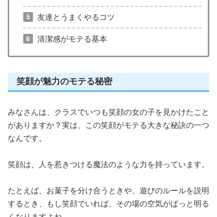
友達とうまくやるコツ
清潔感がモテる基本
笑顔が魅力のモテる秘密
みなさんは、クラスでいつも笑顔の女の子を見かけたこと
がありますか？実は、この笑顔がモテる大きな秘訣の一つ
なんです。
笑顔は、人を惹きつける魔法のような力を持っています。
たとえば、お菓子を分け合うときや、遊びのルールを説明
するとき、もし笑顔でいれば、その場の空気がぱっと明る
くなりますよね。