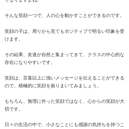
そんな笑顔一つで、人の心を動かすことができるのです。
笑顔の子は、周りから見てもポジティブで明るい印象を受
けます。
その結果、友達が自然と集まってきて、クラスの中心的な
存在になりやすいです。
笑顔は、言葉以上に強いメッセージを伝えることができる
ので、積極的に笑顔を振りまいてみましょう。
もちろん、無理に作った笑顔ではなく、心からの笑顔が大
切です。
日々の生活の中で、小さなことにも感謝の気持ちを持つこ