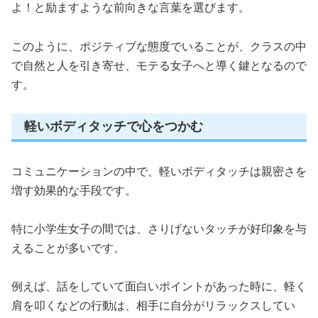
よ！と励ますような前向きな言葉を選びます。
このように、ポジティブな態度でいることが、クラスの中
で自然と人を引き寄せ、モテる女子へと導く鍵となるので
す。
軽いボディタッチで心をつかむ
コミュニケーションの中で、軽いボディタッチは親密さを
増す効果的な手段です。
特に小学生女子の間では、さりげないタッチが好印象を与
えることが多いです。
例えば、話をしていて面白いポイントがあった時に、軽く
肩を叩くなどの行動は、相手に自分がリラックスしてい