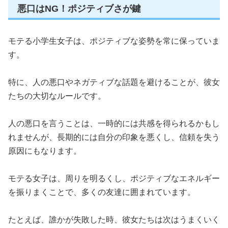
悪口はNG！ポジティブさが鍵
モテる小学生女子は、ポジティブな姿勢を常に保っていま
す。
特に、人の悪口やネガティブな話題を避けることが、彼女
たちの大切なルールです。
人の悪口を言うことは、一時的には共感を得られるかもし
れませんが、長期的には自分の印象を悪くし、信頼を失う
原因にもなります。
モテる女子は、周りを明るくし、ポジティブなエネルギー
を振りまくことで、多くの友達に囲まれています。
たとえば、誰かが失敗した時、彼女たちは次はうまくいく