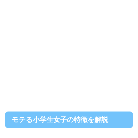
モテる小学生女子の特徴を解説