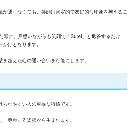
葉が通じなくても、笑顔は肯定的で友好的な印象を与えるこ
ねてきた際に、戸惑いながらも笑顔で「Sure!」と返答するだけ
っかけとなります。
壁を超えた心の通い合いを可能にします。
けられやすい人の重要な特徴です。
し、尊重する姿勢から生まれます。