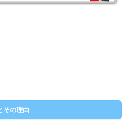
とその理由