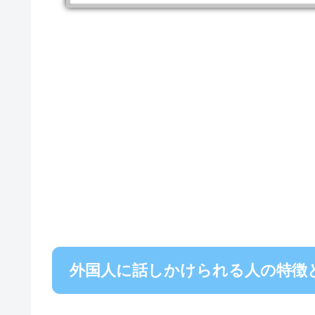
外国人に話しかけられる人の特徴