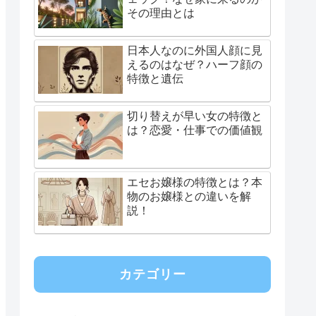
その理由とは
日本人なのに外国人顔に見
えるのはなぜ？ハーフ顔の
特徴と遺伝
切り替えが早い女の特徴と
は？恋愛・仕事での価値観
エセお嬢様の特徴とは？本
物のお嬢様との違いを解
説！
カテゴリー