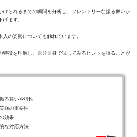
かけられるまでの瞬間を分析し、フレンドリーな振る舞いか
下げます。
本人の姿勢についても触れています。
の特徴を理解し、自分自身で試してみるヒントを得ることが
振る舞いや特性
笑顔の重要性
の効果
的な対応方法