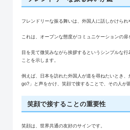
フレンドリーな振る舞いは、外国人に話しかけられ
これは、オープンな態度がコミュニケーションの扉
目を見て微笑みながら挨拶するというシンプルな行
ことを示します。
例えば、日本を訪れた外国人が道を尋ねたいとき、ただ地図を
go?」と声をかけ、笑顔で接することで、その人
笑顔で接することの重要性
笑顔は、世界共通の友好のサインです。