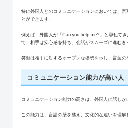
特に外国人とのコミュニケーションにおいては、言
とができます。
例えば、外国人が「Can you help me?」と尋
で、相手は安心感を持ち、会話がスムーズに進むき
笑顔は相手に対するオープンな姿勢を示し、言葉の
コミュニケーション能力が高い人
コミュニケーション能力の高さは、外国人に話しか
この能力は、言語の壁を越え、文化的な違いを理解