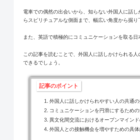
電車での偶然の出会いから、知らない外国人に話し
らスピリチュアルな側面まで、幅広い角度から掘り
また、英語で積極的にコミュニケーションを取る日
この記事を読むことで、外国人に話しかけられる人
できるでしょう。
記事のポイント
外国人に話しかけられやすい人の共通の
コミュニケーションを円滑にするための
異文化間交流におけるオープンマインド
外国人との接触機会を増やすための具体