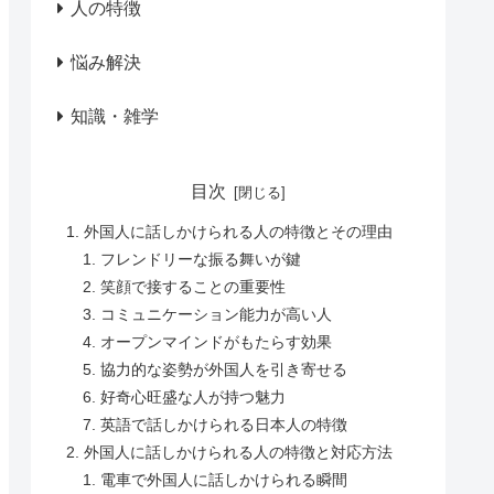
人の特徴
悩み解決
知識・雑学
目次
外国人に話しかけられる人の特徴とその理由
フレンドリーな振る舞いが鍵
笑顔で接することの重要性
コミュニケーション能力が高い人
オープンマインドがもたらす効果
協力的な姿勢が外国人を引き寄せる
好奇心旺盛な人が持つ魅力
英語で話しかけられる日本人の特徴
外国人に話しかけられる人の特徴と対応方法
電車で外国人に話しかけられる瞬間