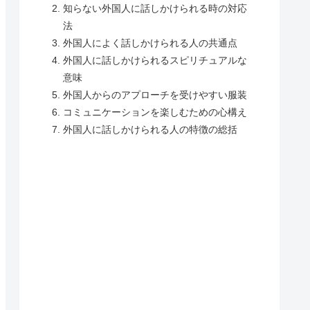
知らない外国人に話しかけられる時の対応
法
外国人によく話しかけられる人の共通点
外国人に話しかけられるスピリチュアルな
意味
外国人からのアプローチを受けやすい服装
コミュニケーションを楽しむための心構え
外国人に話しかけられる人の特徴の総括