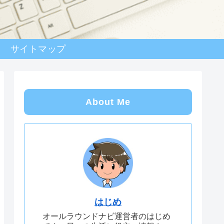
サイトマップ
About Me
はじめ
オールラウンドナビ運営者のはじめ