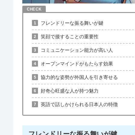
フレンドリーな振る舞いが鍵
笑顔で接することの重要性
コミュニケーション能力が高い人
オープンマインドがもたらす効果
協力的な姿勢が外国人を引き寄せる
好奇心旺盛な人が持つ魅力
英語で話しかけられる日本人の特徴
フレンドリーな振る舞いが鍵