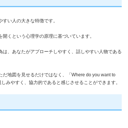
やすい人の大きな特徴です。
を開くという心理学の原理に基づいています。
為は、あなたがアプローチしやすく、話しやすい人物である
見せるだけではなく、「Where do you want to
が親しみやすく、協力的であると感じさせることができます。