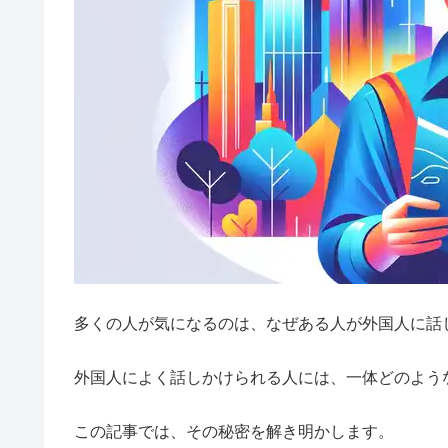
多くの人が気になるのは、なぜある人が外国人に話
外国人によく話しかけられる人には、一体どのよう
この記事では、その秘密を解き明かします。