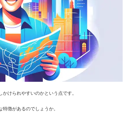
しかけられやすいのかという点です。
な特徴があるのでしょうか。