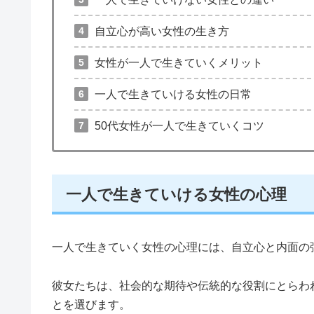
自立心が高い女性の生き方
女性が一人で生きていくメリット
一人で生きていける女性の日常
50代女性が一人で生きていくコツ
一人で生きていける女性の心理
一人で生きていく女性の心理には、自立心と内面の
彼女たちは、社会的な期待や伝統的な役割にとらわ
とを選びます。