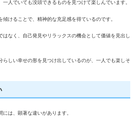
、一人でいても没頭できるものを見つけて楽しんでいます。
を傾けることで、精神的な充足感を得ているのです。
ではなく、自己発見やリラックスの機会として価値を見出し
分らしい幸せの形を見つけ出しているのが、一人でも楽しそ
い
間には、顕著な違いがあります。