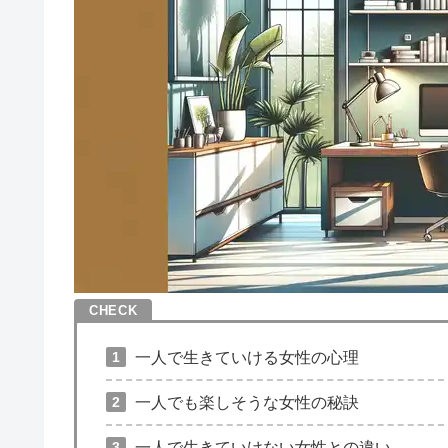
一人で生きていける女性の心理
一人でも楽しそうな女性の秘訣
一人で生きていけない女性との違い