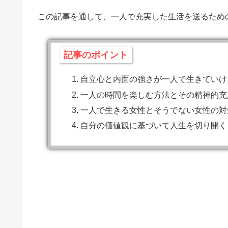
この記事を通して、一人で充実した生活を送るため
記事のポイント
自立心と内面の強さが一人で生きていけ
一人の時間を楽しむ方法とその精神的充
一人で生きる女性とそうでない女性の対
自分の価値観に基づいて人生を切り開く