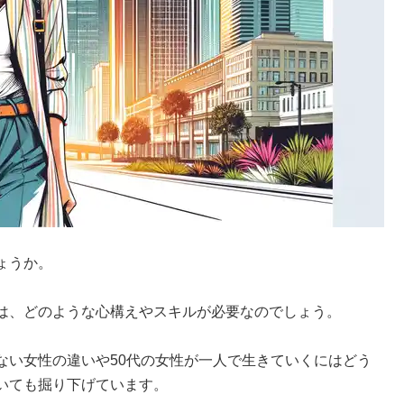
ょうか。
は、どのような心構えやスキルが必要なのでしょう。
ない女性の違いや50代の女性が一人で生きていくにはどう
いても掘り下げています。