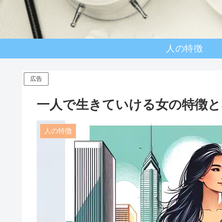
人の特徴
広告
一人で生きていける女の特徴と
人の特徴