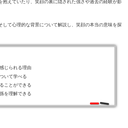
を抱えていたり、笑顔の裏に隠された強さや過去の経験が影
そして心理的な背景について解説し、笑顔の本当の意味を探
感じられる理由
ついて学べる
ることができる
係を理解できる