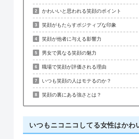
かわいいと思われる笑顔のポイント
笑顔がもたらすポジティブな印象
笑顔が他者に与える影響力
男女で異なる笑顔の魅力
職場で笑顔が評価される理由
いつも笑顔の人はモテるのか？
笑顔の裏にある強さとは？
いつもニコニコしてる女性はかわ