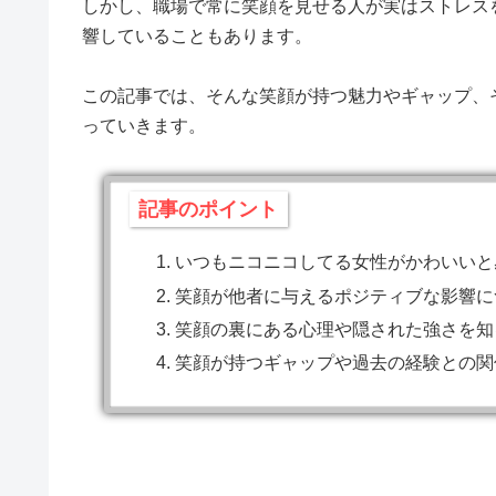
しかし、職場で常に笑顔を見せる人が実はストレス
響していることもあります。
この記事では、そんな笑顔が持つ魅力やギャップ、
っていきます。
記事のポイント
いつもニコニコしてる女性がかわいいと
笑顔が他者に与えるポジティブな影響に
笑顔の裏にある心理や隠された強さを知
笑顔が持つギャップや過去の経験との関