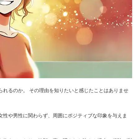
られるのか。 その理由を知りたいと感じたことはありませ
女性や男性に関わらず、周囲にポジティブな印象を与えま