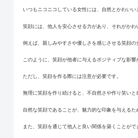
いつもニコニコしている女性には、自然とかわいい
笑顔には、他人を安心させる力があり、それがかわ
例えば、親しみやすさや優しさを感じさせる笑顔の
このように、笑顔が他者に与えるポジティブな影響
ただし、笑顔を作る際には注意が必要です。
無理に笑顔を作り続けると、不自然さや作り笑いと
自然な笑顔であることが、魅力的な印象を与えるた
また、笑顔を通じて他人と良い関係を築くことがで