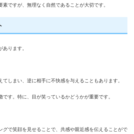
要素ですが、無理なく自然であることが大切です。
ト
があります。
えてしまい、逆に相手に不快感を与えることもあります。
徴です。特に、目が笑っているかどうかが重要です。
ングで笑顔を見せることで、共感や親近感を伝えることがで