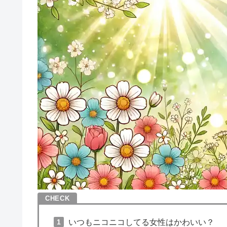
いつもニコニコしてる女性はかわいい？