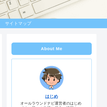
サイトマップ
About Me
はじめ
オールラウンドナビ運営者のはじめ