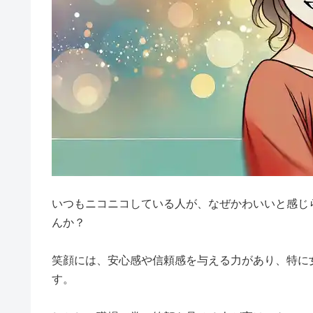
いつもニコニコしている人が、なぜかわいいと感じ
んか？
笑顔には、安心感や信頼感を与える力があり、特に
す。