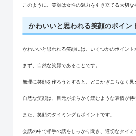
このように、笑顔は女性の魅力を引き立てる大切な
かわいいと思われる笑顔のポイン
かわいいと思われる笑顔には、いくつかのポイント
まず、自然な笑顔であることです。
無理に笑顔を作ろうとすると、どこかぎこちなく見
自然な笑顔は、目元が柔らかく緩むような表情が特
また、笑顔のタイミングもポイントです。
会話の中で相手の話をしっかり聞き、適切なタイミ