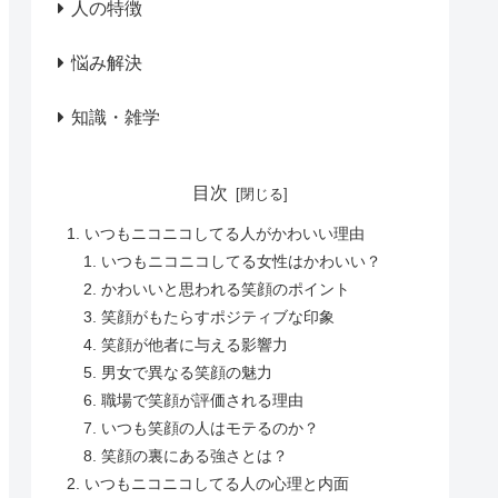
人の特徴
悩み解決
知識・雑学
目次
いつもニコニコしてる人がかわいい理由
いつもニコニコしてる女性はかわいい？
かわいいと思われる笑顔のポイント
笑顔がもたらすポジティブな印象
笑顔が他者に与える影響力
男女で異なる笑顔の魅力
職場で笑顔が評価される理由
いつも笑顔の人はモテるのか？
笑顔の裏にある強さとは？
いつもニコニコしてる人の心理と内面