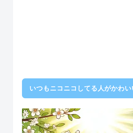
いつもニコニコしてる人がかわい