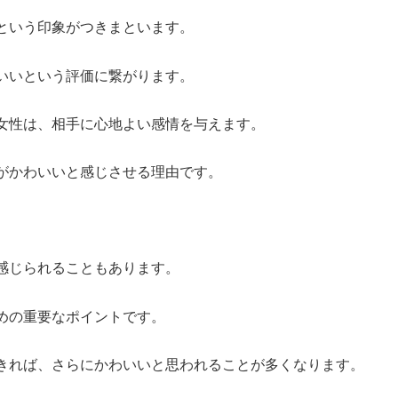
という印象がつきまといます。
いいという評価に繋がります。
女性は、相手に心地よい感情を与えます。
がかわいいと感じさせる理由です。
感じられることもあります。
めの重要なポイントです。
きれば、さらにかわいいと思われることが多くなります。