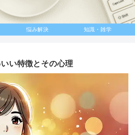
悩み解決
知識・雑学
わいい特徴とその心理