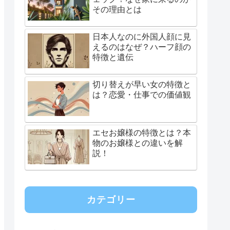
その理由とは
日本人なのに外国人顔に見
えるのはなぜ？ハーフ顔の
特徴と遺伝
切り替えが早い女の特徴と
は？恋愛・仕事での価値観
エセお嬢様の特徴とは？本
物のお嬢様との違いを解
説！
カテゴリー