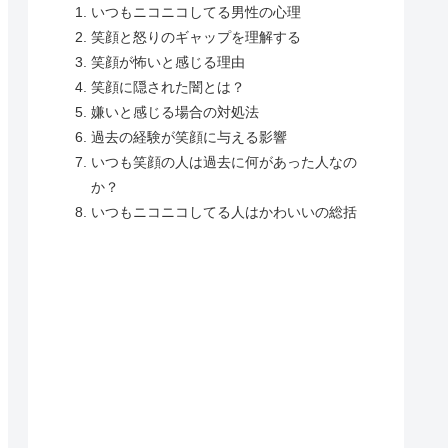
いつもニコニコしてる男性の心理
笑顔と怒りのギャップを理解する
笑顔が怖いと感じる理由
笑顔に隠された闇とは？
嫌いと感じる場合の対処法
過去の経験が笑顔に与える影響
いつも笑顔の人は過去に何があった人なの
か？
いつもニコニコしてる人はかわいいの総括