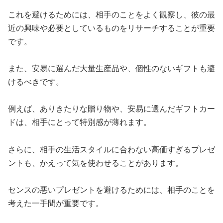
これを避けるためには、相手のことをよく観察し、彼の最
近の興味や必要としているものをリサーチすることが重要
です。
また、安易に選んだ大量生産品や、個性のないギフトも避
けるべきです。
例えば、ありきたりな贈り物や、安易に選んだギフトカー
ドは、相手にとって特別感が薄れます。
さらに、相手の生活スタイルに合わない高価すぎるプレゼ
ントも、かえって気を使わせることがあります。
センスの悪いプレゼントを避けるためには、相手のことを
考えた一手間が重要です。