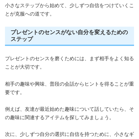
小さなステップから始めて、少しずつ自信をつけていくこ
とが克服への道です。
プレゼントのセンスがない自分を変えるための
ステップ
プレゼントのセンスを磨くためには、まず相手をよく知る
ことが大切です。
相手の趣味や興味、普段の会話からヒントを得ることが重
要です。
例えば、友達が最近始めた趣味について話していたら、そ
の趣味に関連するアイテムを探してみましょう。
次に、少しずつ自分の選択に自信を持つために、小さなギ