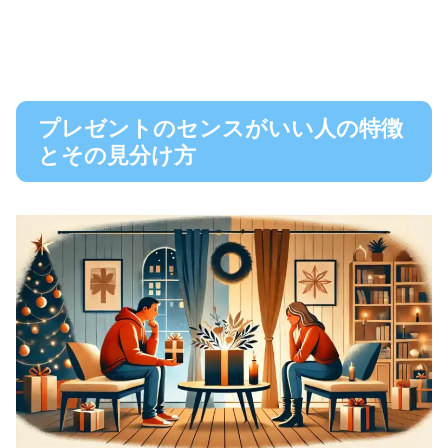
プレゼントのセンスがいい人の特徴
とその見分け方