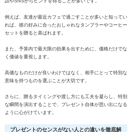
話やSNSからヒントを得ることが多いです。
例えば、友達が最近カフェで過ごすことが多いと知ってい
れば、彼の好みに合ったおしゃれなタンブラーやコーヒー
セットを贈ると喜ばれます。
また、予算内で最大限の効果を出すために、価格だけでな
く価値を重視します。
高価なものだけが良いわけではなく、相手にとって特別な
意味を持つものを選ぶことが大切です。
さらに、贈るタイミングや渡し方にも工夫を凝らし、特別
な瞬間を演出することで、プレゼント自体が思い出になる
ように心がけています。
プレゼントのセンスがない人との違いを徹底解