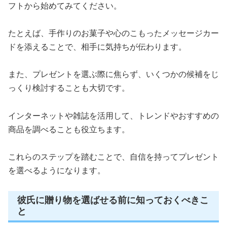
フトから始めてみてください。
たとえば、手作りのお菓子や心のこもったメッセージカー
ドを添えることで、相手に気持ちが伝わります。
また、プレゼントを選ぶ際に焦らず、いくつかの候補をじ
っくり検討することも大切です。
インターネットや雑誌を活用して、トレンドやおすすめの
商品を調べることも役立ちます。
これらのステップを踏むことで、自信を持ってプレゼント
を選べるようになります。
彼氏に贈り物を選ばせる前に知っておくべきこ
と