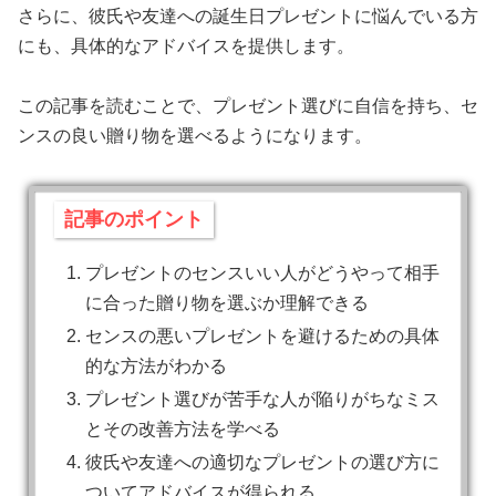
さらに、彼氏や友達への誕生日プレゼントに悩んでいる方
にも、具体的なアドバイスを提供します。
この記事を読むことで、プレゼント選びに自信を持ち、セ
ンスの良い贈り物を選べるようになります。
記事のポイント
プレゼントのセンスいい人がどうやって相手
に合った贈り物を選ぶか理解できる
センスの悪いプレゼントを避けるための具体
的な方法がわかる
プレゼント選びが苦手な人が陥りがちなミス
とその改善方法を学べる
彼氏や友達への適切なプレゼントの選び方に
ついてアドバイスが得られる