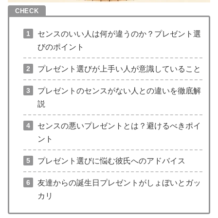
センスのいい人は何が違うのか？プレゼント選
びのポイント
プレゼント選びが上手い人が意識していること
プレゼントのセンスがない人との違いを徹底解
説
センスの悪いプレゼントとは？避けるべきポイ
ント
プレゼント選びに悩む彼氏へのアドバイス
友達からの誕生日プレゼントがしょぼいとガッ
カリ