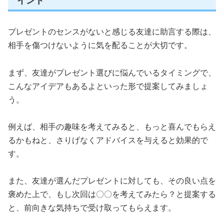
イント
プレゼントのセンスがないと感じる友達に助言する際は、
相手を傷つけないように気を配ることが大切です。
まず、友達がプレゼント選びに悩んでいるタイミングで、
こんなアイデアもあるよといった形で提案してみましょ
う。
例えば、相手の趣味を考えてみると、もっと喜んでもらえ
るかもねと、さりげなくアドバイスを与えると効果的で
す。
また、友達が選んだプレゼントに対しても、その良い点を
褒めた上で、もし次回は〇〇を考えてみたら？と提案する
と、前向きな気持ちで受け取ってもらえます。