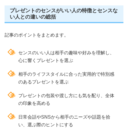
プレゼントのセンスがいい人の特徴とセンスな
い人との違いの総括
記事のポイントをまとめます。
センスのいい人は相手の趣味や好みを理解し、
心に響くプレゼントを選ぶ
相手のライフスタイルに合った実用的で特別感
のあるプレゼントを選ぶ
プレゼントの包装や渡し方にも気を配り、全体
の印象を高める
日常会話やSNSから相手のニーズや話題を拾
い、選ぶ際のヒントにする