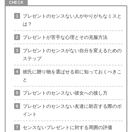
プレゼントのセンスない人がやりがちなミスと
は？
プレゼントが苦手な心理とその克服方法
プレゼントのセンスがない自分を変えるための
ステップ
彼氏に贈り物を選ばせる前に知っておくべきこ
と
プレゼントのセンスない彼女への接し方
プレゼントのセンスない友達に助言する際のポ
イント
センスないプレゼントに対する周囲の評価