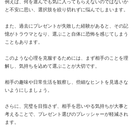
例えば、何を選んでも気に入ってもらえないのではないか
と不安に思い、選択肢を絞り切れずに悩んでしまいます。
また、過去にプレゼントが失敗した経験があると、その記
憶がトラウマとなり、選ぶこと自体に恐怖を感じてしまう
こともあります。
このような心理を克服するためには、まず相手のことを理
解し、気持ちを込めて選ぶことが大切です。
相手の趣味や日常生活を観察し、些細なヒントを見逃さな
いようにしましょう。
さらに、完璧を目指さず、相手を思いやる気持ちが大事と
考えることで、プレゼント選びのプレッシャーが軽減され
ます。