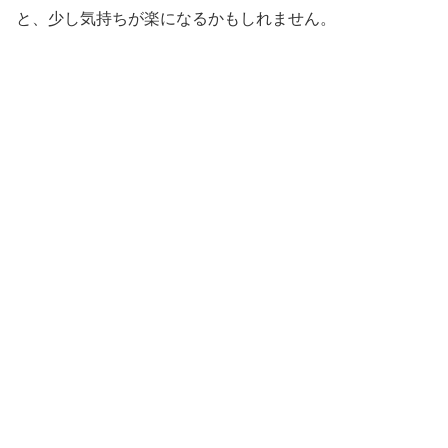
と、少し気持ちが楽になるかもしれません。