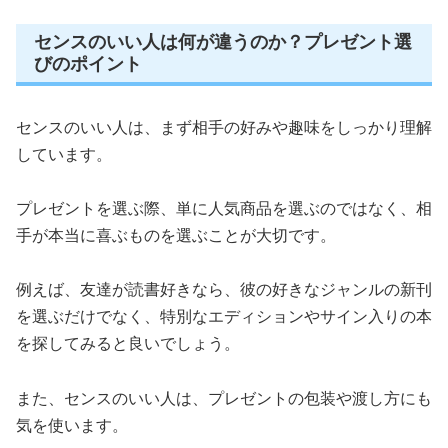
センスのいい人は何が違うのか？プレゼント選
びのポイント
センスのいい人は、まず相手の好みや趣味をしっかり理解
しています。
プレゼントを選ぶ際、単に人気商品を選ぶのではなく、相
手が本当に喜ぶものを選ぶことが大切です。
例えば、友達が読書好きなら、彼の好きなジャンルの新刊
を選ぶだけでなく、特別なエディションやサイン入りの本
を探してみると良いでしょう。
また、センスのいい人は、プレゼントの包装や渡し方にも
気を使います。