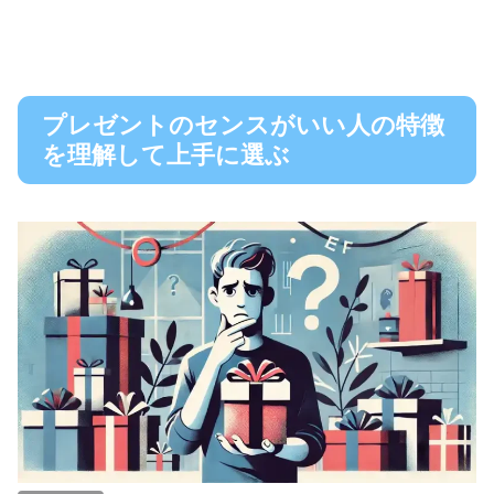
プレゼントのセンスがいい人の特徴
を理解して上手に選ぶ