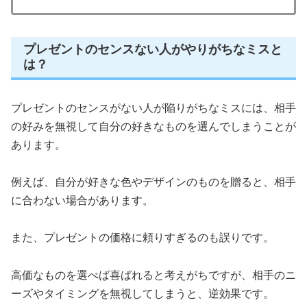
プレゼントのセンスない人がやりがちなミスと
は？
プレゼントのセンスがない人が陥りがちなミスには、相手
の好みを無視して自分の好きなものを選んでしまうことが
あります。
例えば、自分が好きな色やデザインのものを贈ると、相手
に合わない場合があります。
また、プレゼントの価格に頼りすぎるのも誤りです。
高価なものを選べば喜ばれると考えがちですが、相手のニ
ーズやタイミングを無視してしまうと、逆効果です。