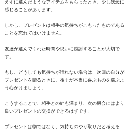
えずに選んだようなアイテムをもらったとき、少し残念に
感じることがあります。
しかし、プレゼントは相手の気持ちがこもったものである
ことを忘れてはいけません。
友達が選んでくれた時間や思いに感謝することが大切で
す。
もし、どうしても気持ちが晴れない場合は、次回の自分が
プレゼントを贈るときに、相手が本当に喜ぶものを選ぶよ
う心がけましょう。
こうすることで、相手との絆も深まり、次の機会にはより
良いプレゼントの交換ができるはずです。
プレゼントは物ではなく、気持ちのやり取りだと考える