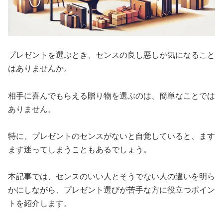
プレゼントを選ぶとき、センスの良し悪しが気になること
はありませんか。
相手に喜んでもらえる贈り物を選ぶのは、簡単なことでは
ありません。
特に、プレゼントのセンスがないと自覚していると、ます
ます迷ってしまうこともあるでしょう。
本記事では、センスのいい人とそうでない人の違いを明ら
かにしながら、プレゼント選びが苦手な方に役立つポイン
トを紹介します。