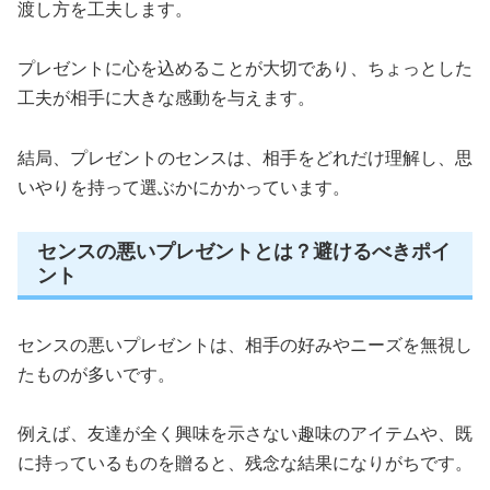
渡し方を工夫します。
プレゼントに心を込めることが大切であり、ちょっとした
工夫が相手に大きな感動を与えます。
結局、プレゼントのセンスは、相手をどれだけ理解し、思
いやりを持って選ぶかにかかっています。
センスの悪いプレゼントとは？避けるべきポイ
ント
センスの悪いプレゼントは、相手の好みやニーズを無視し
たものが多いです。
例えば、友達が全く興味を示さない趣味のアイテムや、既
に持っているものを贈ると、残念な結果になりがちです。