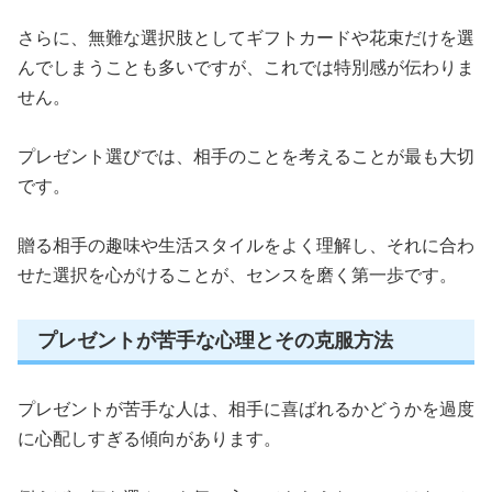
さらに、無難な選択肢としてギフトカードや花束だけを選
んでしまうことも多いですが、これでは特別感が伝わりま
せん。
プレゼント選びでは、相手のことを考えることが最も大切
です。
贈る相手の趣味や生活スタイルをよく理解し、それに合わ
せた選択を心がけることが、センスを磨く第一歩です。
プレゼントが苦手な心理とその克服方法
プレゼントが苦手な人は、相手に喜ばれるかどうかを過度
に心配しすぎる傾向があります。