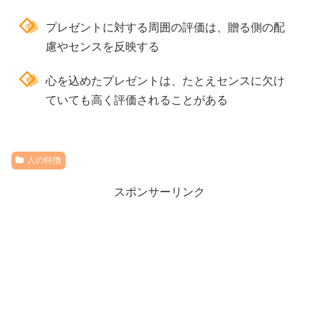
プレゼントに対する周囲の評価は、贈る側の配
慮やセンスを反映する
心を込めたプレゼントは、たとえセンスに欠け
ていても高く評価されることがある
人の特徴
スポンサーリンク