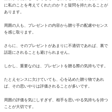
に私のことを考えてくれたのか？と疑問を持たれることが
あります。
周囲の人も、プレゼントの内容から贈り手の配慮やセンス
を感じ取ります。
さらに、そのプレゼントがあまりに不適切であれば、裏で
話題にされることも避けられません。
しかし、重要なのは、プレゼントを贈る際の気持ちです。
たとえセンスに欠けていても、心を込めた贈り物であれ
ば、その思いやりは評価されることが多いです。
周囲の評価を気にしすぎず、相手を思いやる気持ちを持つ
ことが大切です。