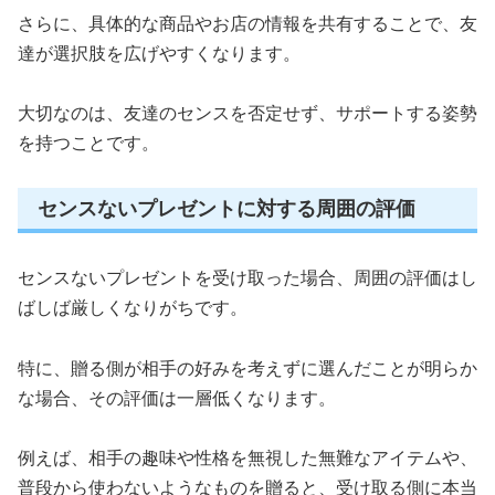
さらに、具体的な商品やお店の情報を共有することで、友
達が選択肢を広げやすくなります。
大切なのは、友達のセンスを否定せず、サポートする姿勢
を持つことです。
センスないプレゼントに対する周囲の評価
センスないプレゼントを受け取った場合、周囲の評価はし
ばしば厳しくなりがちです。
特に、贈る側が相手の好みを考えずに選んだことが明らか
な場合、その評価は一層低くなります。
例えば、相手の趣味や性格を無視した無難なアイテムや、
普段から使わないようなものを贈ると、受け取る側に本当