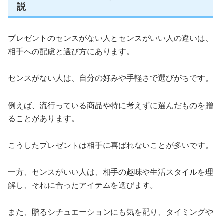
説
プレゼントのセンスがない人とセンスがいい人の違いは、
相手への配慮と選び方にあります。
センスがない人は、自分の好みや手軽さで選びがちです。
例えば、流行っている商品や特に考えずに選んだものを贈
ることがあります。
こうしたプレゼントは相手に喜ばれないことが多いです。
一方、センスがいい人は、相手の趣味や生活スタイルを理
解し、それに合ったアイテムを選びます。
また、贈るシチュエーションにも気を配り、タイミングや