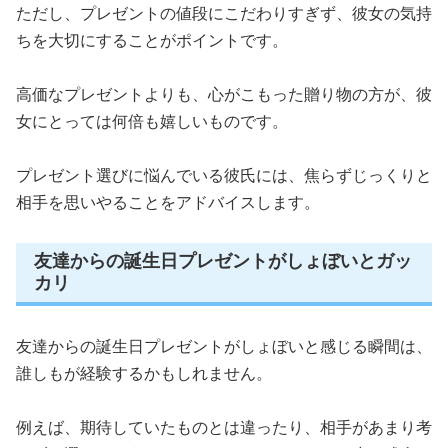
ただし、プレゼントの値段にこだわりすぎず、彼女の気持
ちを大切にすることがポイントです。
高価なプレゼントよりも、心がこもった贈り物の方が、彼
女にとっては何倍も嬉しいものです。
プレゼント選びに悩んでいる彼氏には、焦らずじっくりと
相手を思いやることをアドバイスします。
友達からの誕生日プレゼントがしょぼいとガッ
カリ
友達からの誕生日プレゼントがしょぼいと感じる瞬間は、
誰しもが経験するかもしれません。
例えば、期待していたものとは違ったり、相手があまり考