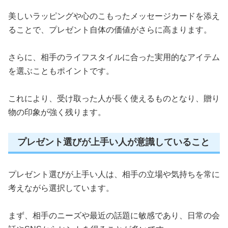
美しいラッピングや心のこもったメッセージカードを添え
ることで、プレゼント自体の価値がさらに高まります。
さらに、相手のライフスタイルに合った実用的なアイテム
を選ぶこともポイントです。
これにより、受け取った人が長く使えるものとなり、贈り
物の印象が強く残ります。
プレゼント選びが上手い人が意識していること
プレゼント選びが上手い人は、相手の立場や気持ちを常に
考えながら選択しています。
まず、相手のニーズや最近の話題に敏感であり、日常の会