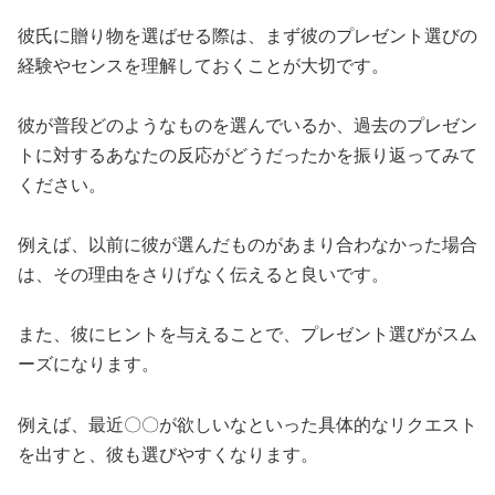
彼氏に贈り物を選ばせる際は、まず彼のプレゼント選びの
経験やセンスを理解しておくことが大切です。
彼が普段どのようなものを選んでいるか、過去のプレゼン
トに対するあなたの反応がどうだったかを振り返ってみて
ください。
例えば、以前に彼が選んだものがあまり合わなかった場合
は、その理由をさりげなく伝えると良いです。
また、彼にヒントを与えることで、プレゼント選びがスム
ーズになります。
例えば、最近〇〇が欲しいなといった具体的なリクエスト
を出すと、彼も選びやすくなります。