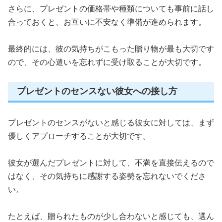
さらに、プレゼントの価格帯や種類についても事前に話し
合っておくと、お互いに不安なく準備が進められます。
最終的には、彼の気持ちがこもった贈り物が最も大切です
ので、その心遣いを忘れずに受け取ることが大切です。
プレゼントのセンスない彼女への接し方
プレゼントのセンスがないと感じる彼女に対しては、まず
優しくアプローチすることが大切です。
彼女が選んだプレゼントに対して、不満を直接伝えるので
はなく、その気持ちに感謝する姿勢を忘れないでくださ
い。
たとえば、贈られたものが少し合わないと感じても、選ん