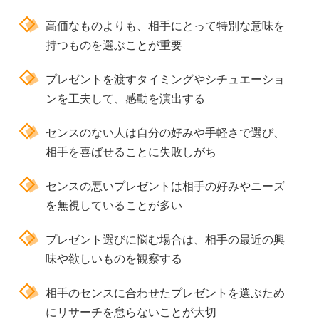
高価なものよりも、相手にとって特別な意味を
持つものを選ぶことが重要
プレゼントを渡すタイミングやシチュエーショ
ンを工夫して、感動を演出する
センスのない人は自分の好みや手軽さで選び、
相手を喜ばせることに失敗しがち
センスの悪いプレゼントは相手の好みやニーズ
を無視していることが多い
プレゼント選びに悩む場合は、相手の最近の興
味や欲しいものを観察する
相手のセンスに合わせたプレゼントを選ぶため
にリサーチを怠らないことが大切