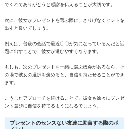
でくれてありがとうと感謝を伝えることが大切です。
次に、彼女がプレゼントを選ぶ際に、さりげなくヒントを
出すと良いでしょう。
例えば、普段の会話で最近〇〇が気になっているんだと話
題に出すことで、彼女が選びやすくなります。
もしも、次のプレゼントを一緒に選ぶ機会があるなら、そ
の場で彼女の選択を褒めると、自信を持たせることができ
ます。
こうしたアプローチを続けることで、彼女も徐々にプレゼ
ント選びに自信を持てるようになるでしょう。
プレゼントのセンスない友達に助言する際のポ