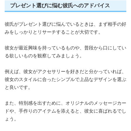
プレゼント選びに悩む彼氏へのアドバイス
彼氏がプレゼント選びに悩んでいるときは、まず相手の好
みをしっかりとリサーチすることが大切です。
彼女が最近興味を持っているものや、普段から口にしてい
る欲しいものを観察してみましょう。
例えば、彼女がアクセサリーを好きだと分かっていれば、
彼女のスタイルに合ったシンプルで上品なデザインを選ぶ
と良いです。
また、特別感を出すために、オリジナルのメッセージカー
ドや、手作りのアイテムを添えると、彼女に喜ばれるでし
ょう。