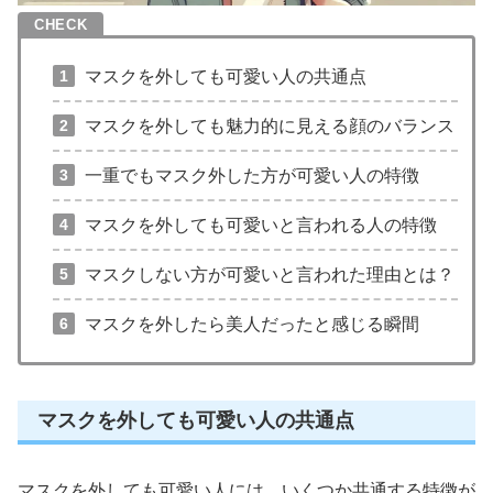
マスクを外しても可愛い人の共通点
マスクを外しても魅力的に見える顔のバランス
一重でもマスク外した方が可愛い人の特徴
マスクを外しても可愛いと言われる人の特徴
マスクしない方が可愛いと言われた理由とは？
マスクを外したら美人だったと感じる瞬間
マスクを外しても可愛い人の共通点
マスクを外しても可愛い人には、いくつか共通する特徴が