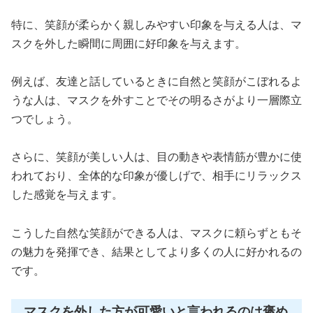
特に、笑顔が柔らかく親しみやすい印象を与える人は、マ
スクを外した瞬間に周囲に好印象を与えます。
例えば、友達と話しているときに自然と笑顔がこぼれるよ
うな人は、マスクを外すことでその明るさがより一層際立
つでしょう。
さらに、笑顔が美しい人は、目の動きや表情筋が豊かに使
われており、全体的な印象が優しげで、相手にリラックス
した感覚を与えます。
こうした自然な笑顔ができる人は、マスクに頼らずともそ
の魅力を発揮でき、結果としてより多くの人に好かれるの
です。
マスクを外した方が可愛いと言われるのは褒め