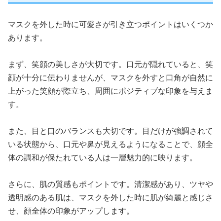
マスクを外した時に可愛さが引き立つポイントはいくつか
あります。
まず、笑顔の美しさが大切です。口元が隠れていると、笑
顔が十分に伝わりませんが、マスクを外すと口角が自然に
上がった笑顔が際立ち、周囲にポジティブな印象を与えま
す。
また、目と口のバランスも大切です。目だけが強調されて
いる状態から、口元や鼻が見えるようになることで、顔全
体の調和が保たれている人は一層魅力的に映ります。
さらに、肌の質感もポイントです。清潔感があり、ツヤや
透明感のある肌は、マスクを外した時に肌が綺麗と感じさ
せ、顔全体の印象がアップします。