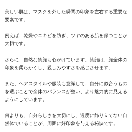
美しい肌は、マスクを外した瞬間の印象を左右する重要な
要素です。
例えば、乾燥やニキビを防ぎ、ツヤのある肌を保つことが
大切です。
さらに、自然な笑顔も心がけています。笑顔は、顔全体の
印象を柔らかくし、親しみやすさを感じさせます。
また、ヘアスタイルや服装も意識して、自分に似合うもの
を選ぶことで全体のバランスが整い、より魅力的に見える
ようにしています。
何よりも、自分らしさを大切にし、過度に飾り立てない自
然体でいることが、周囲に好印象を与える秘訣です。