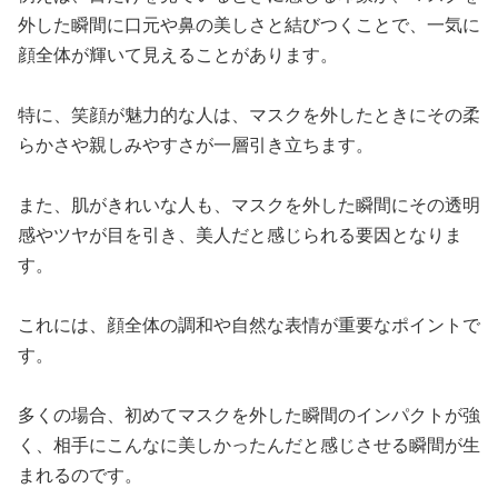
外した瞬間に口元や鼻の美しさと結びつくことで、一気に
顔全体が輝いて見えることがあります。
特に、笑顔が魅力的な人は、マスクを外したときにその柔
らかさや親しみやすさが一層引き立ちます。
また、肌がきれいな人も、マスクを外した瞬間にその透明
感やツヤが目を引き、美人だと感じられる要因となりま
す。
これには、顔全体の調和や自然な表情が重要なポイントで
す。
多くの場合、初めてマスクを外した瞬間のインパクトが強
く、相手にこんなに美しかったんだと感じさせる瞬間が生
まれるのです。