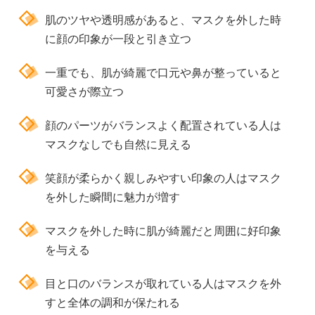
肌のツヤや透明感があると、マスクを外した時
に顔の印象が一段と引き立つ
一重でも、肌が綺麗で口元や鼻が整っていると
可愛さが際立つ
顔のパーツがバランスよく配置されている人は
マスクなしでも自然に見える
笑顔が柔らかく親しみやすい印象の人はマスク
を外した瞬間に魅力が増す
マスクを外した時に肌が綺麗だと周囲に好印象
を与える
目と口のバランスが取れている人はマスクを外
すと全体の調和が保たれる