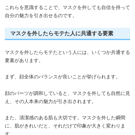
これらを意識することで、マスクを外しても自信を持って
自分の魅力を引き出せるのです。
マスクを外したらモテた人に共通する要素
マスクを外したらモテたという人には、いくつか共通する
要素があります。
まず、顔全体のバランスが良いことが挙げられます。
顔のパーツが調和していると、マスクを外しても自然に見
え、その人本来の魅力が引き出されます。
また、清潔感のある肌も大切です。マスクを外した瞬間
に、肌がきれいだと、それだけで印象が大きく変わりま
す。