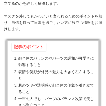
立てるのかを詳しく解説します。
マスクを外してもかわいいと言われるためのポイントを知
り、自信を持って日常を過ごしたい方に役立つ情報をお届
けします。
記事のポイント
顔全体のバランスやパーツの調和が可愛さに
影響すること
表情や笑顔が外見の魅力を大きく左右するこ
と
肌のツヤや透明感が顔全体の印象を引き立て
ること
一重の人でも、パーツのバランス次第で美し
さが際立つこと