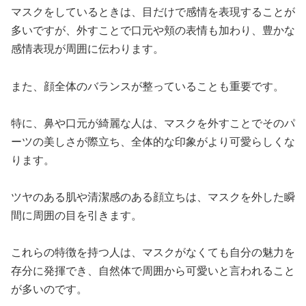
マスクをしているときは、目だけで感情を表現することが
多いですが、外すことで口元や頬の表情も加わり、豊かな
感情表現が周囲に伝わります。
また、顔全体のバランスが整っていることも重要です。
特に、鼻や口元が綺麗な人は、マスクを外すことでそのパ
ーツの美しさが際立ち、全体的な印象がより可愛らしくな
ります。
ツヤのある肌や清潔感のある顔立ちは、マスクを外した瞬
間に周囲の目を引きます。
これらの特徴を持つ人は、マスクがなくても自分の魅力を
存分に発揮でき、自然体で周囲から可愛いと言われること
が多いのです。