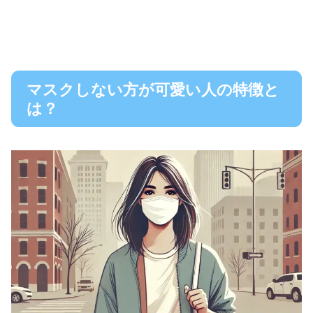
マスクしない方が可愛い人の特徴と
は？