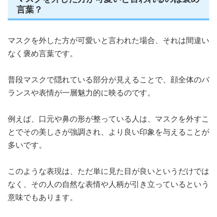
言葉？
マスクを外した方が可愛いと言われた場合、それは間違い
なく褒め言葉です。
普段マスクで隠れている部分が見えることで、顔全体のバ
ランスや表情が一層魅力的に映るのです。
例えば、口元や鼻の形が整っている人は、マスクを外すこ
とでその美しさが強調され、より良い印象を与えることが
多いです。
このような表現は、ただ単に見た目が良いというだけでは
なく、その人の自然な表情や人柄が引き立っているという
意味でもあります。