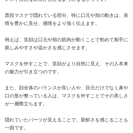
普段マスクで隠れている部分、特に口元や頬の動きは、表
情を豊かに見せ、感情をより強く伝えます。
例えば、笑顔は口元や頬の筋肉が動くことで初めて相手に
親しみやすさや温かさを感じさせます。
マスクを外すことで、笑顔がより自然に見え、その人本来
の魅力が引き立つのです。
また、顔全体のバランスが良い人や、目元だけでなく鼻や
口の形が整っている人は、マスクを外すことでその美しさ
が一層際立ちます。
隠れていたパーツが見えることで、新鮮さを感じることも
一因です。