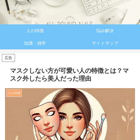
人の特徴
悩み解決
知識・雑学
サイトマップ
広告
マスクしない方が可愛い人の特徴とは？マ
スク外したら美人だった理由
人の特徴