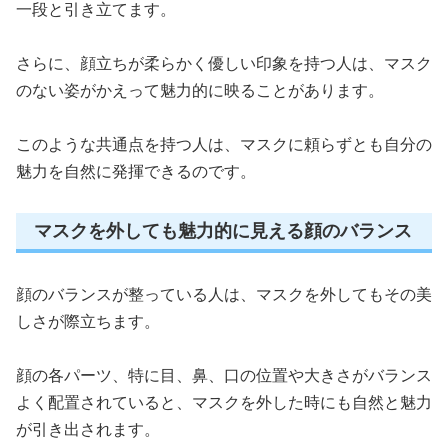
一段と引き立てます。
さらに、顔立ちが柔らかく優しい印象を持つ人は、マスク
のない姿がかえって魅力的に映ることがあります。
このような共通点を持つ人は、マスクに頼らずとも自分の
魅力を自然に発揮できるのです。
マスクを外しても魅力的に見える顔のバランス
顔のバランスが整っている人は、マスクを外してもその美
しさが際立ちます。
顔の各パーツ、特に目、鼻、口の位置や大きさがバランス
よく配置されていると、マスクを外した時にも自然と魅力
が引き出されます。