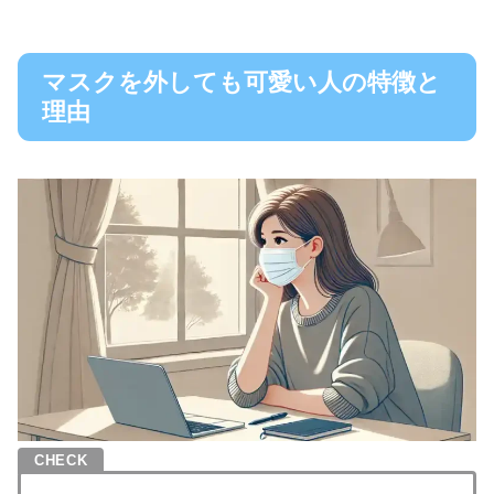
マスクを外しても可愛い人の特徴と
理由