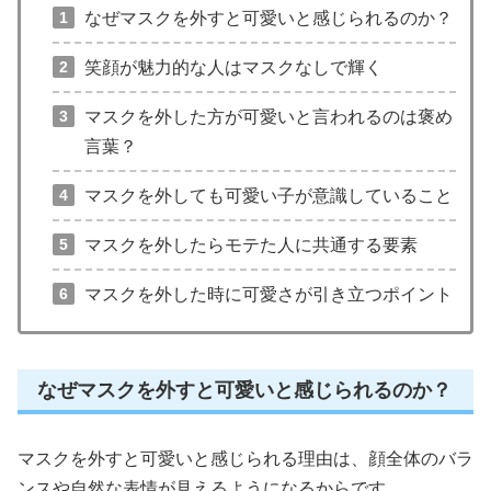
なぜマスクを外すと可愛いと感じられるのか？
笑顔が魅力的な人はマスクなしで輝く
マスクを外した方が可愛いと言われるのは褒め
言葉？
マスクを外しても可愛い子が意識していること
マスクを外したらモテた人に共通する要素
マスクを外した時に可愛さが引き立つポイント
なぜマスクを外すと可愛いと感じられるのか？
マスクを外すと可愛いと感じられる理由は、顔全体のバラ
ンスや自然な表情が見えるようになるからです。