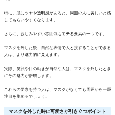
特に、肌にツヤや透明感があると、周囲の人に美しいと感
じてもらいやすくなります。
さらに、親しみやすい雰囲気もモテる要素の一つです。
マスクを外した後、自然な表情で人と接することができる
人は、より魅力的に見えます。
実際、笑顔や目の動きが自然な人は、マスクを外したとき
にその魅力が倍増します。
これらの要素を持つ人は、マスクがなくても周囲から一層
注目を集めるでしょう。
マスクを外した時に可愛さが引き立つポイント