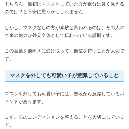
もちろん、最初はマスクをしていた方が自分は良く見える
のでは？と不安に思うかもしれません。
しかし、マスクなしの方が素敵と言われるのは、その人の
本来の魅力が外見全体として伝わっている証拠です。
この言葉を前向きに受け取って、自信を持つことが大切で
す。
マスクを外しても可愛い子が意識していること
マスクを外しても可愛い子には、普段から意識しているポ
イントがあります。
まず、肌のコンディションを整えることを大切にしていま
す。