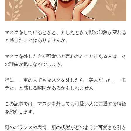
マスクをしているときと、外したときで顔の印象が変わる
と感じたことはありませんか。
マスクを外した方が可愛いと言われたことがある人は、そ
の理由が気になるでしょう。
特に、一重の人でもマスクを外したら「美人だった」「モ
テた」と感じる瞬間があるかもしれません。
この記事では、マスクを外しても可愛い人に共通する特徴
を紹介します。
顔のバランスや表情、肌の状態がどのように可愛さを引き