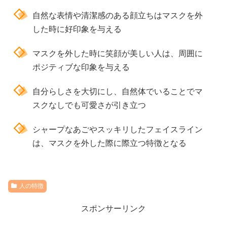
自然な表情や清潔感のある顔立ちはマスクを外
した時に好印象を与える
マスクを外した時に笑顔が美しい人は、周囲に
ポジティブな印象を与える
自分らしさを大切にし、自然体でいることでマ
スクなしでも可愛さが引き立つ
シャープなあごやスッキリしたフェイスライン
は、マスクを外した際に際立つ特徴となる
人の特徴
スポンサーリンク