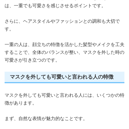
は、一重でも可愛さを感じさせるポイントです。
さらに、ヘアスタイルやファッションとの調和も大切で
す。
一重の人は、顔立ちの特徴を活かした髪型やメイクを工夫
することで、全体のバランスが整い、マスクを外した時の
可愛さが引き立つのです。
マスクを外しても可愛いと言われる人の特徴
マスクを外しても可愛いと言われる人には、いくつかの特
徴があります。
まず、自然な表情が魅力的なことです。