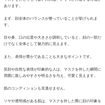
あります。
まず、顔全体のバランスが整っていることが挙げられま
す。
目や鼻、口の位置や大きさが調和していると、顔の一部だ
けでなく全体として魅力的に見えます。
また、表情が豊かであることも大きなポイントです。
笑顔や自然な表情が印象的な人は、マスクを外した瞬間に
周囲に親しみやすさや明るさを与え、可愛く見えます。
肌のコンディションも見逃せません。
ツヤや透明感がある肌は、マスクを外した際に顔の印象を