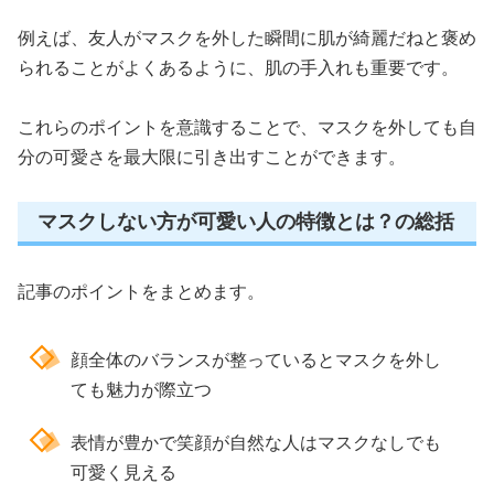
例えば、友人がマスクを外した瞬間に肌が綺麗だねと褒め
られることがよくあるように、肌の手入れも重要です。
これらのポイントを意識することで、マスクを外しても自
分の可愛さを最大限に引き出すことができます。
マスクしない方が可愛い人の特徴とは？の総括
記事のポイントをまとめます。
顔全体のバランスが整っているとマスクを外し
ても魅力が際立つ
表情が豊かで笑顔が自然な人はマスクなしでも
可愛く見える