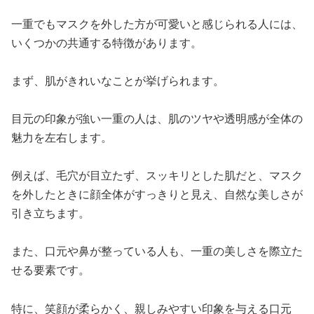
一重でもマスクを外した方が可愛いと感じられる人には、
いくつかの共通する特徴があります。
まず、肌がきれいなことが挙げられます。
目元の印象が強い一重の人は、肌のツヤや透明感が全体の
魅力を左右します。
例えば、毛穴が目立たず、スッキリとした肌だと、マスク
を外したときに顔全体がすっきりと見え、自然な美しさが
引き立ちます。
また、口元や鼻が整っている人も、一重の美しさを際立た
せる要素です。
特に、笑顔が柔らかく、親しみやすい印象を与える口元