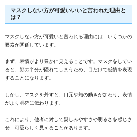
マスクしない方が可愛いいいと言われた理由と
は？
マスクしない方が可愛いと言われる理由には、いくつかの
要素が関係しています。
まず、表情がより豊かに見えることです。マスクをしてい
ると、顔の半分が隠れてしまうため、目だけで感情を表現
することになります。
しかし、マスクを外すと、口元や頬の動きが加わり、表情
がより明確に伝わります。
これにより、他者に対して親しみやすさや明るさを感じさ
せ、可愛らしく見えることがあります。