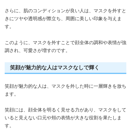
さらに、肌のコンディションが良い人は、マスクを外すと
きにツヤや透明感が際立ち、周囲に美しい印象を与えま
す。
このように、マスクを外すことで顔全体の調和や表情が強
調され、可愛さが増すのです。
笑顔が魅力的な人はマスクなしで輝く
笑顔が魅力的な人は、マスクを外した時に一層輝きを放ち
ます。
笑顔には、顔全体を明るく見せる力があり、マスクをして
いると見えない口元や頬の表情が大きな役割を果たしま
す。