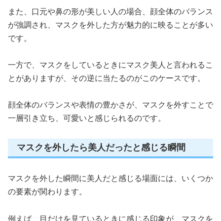
また、口元や鼻の形が美しい人の場合、顔全体のバランス
が強調され、マスクを外した方が魅力的に映ることが多い
です。
一方で、マスクをしているときにマスク美人と言われるこ
とがありますが、その逆に当たるのがこのケースです。
顔全体のバランスや表情の豊かさが、マスクを外すことで
一層引き立ち、可愛いと感じられるのです。
マスクを外したら美人だったと感じる瞬間
マスクを外した瞬間に美人だと感じる場面には、いくつか
の要素が関わります。
例えば、目だけを見ているときに感じる印象が、マスクを