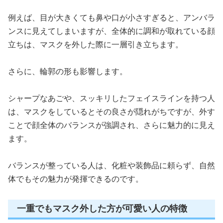
例えば、目が大きくても鼻や口が小さすぎると、アンバラ
ンスに見えてしまいますが、全体的に調和が取れている顔
立ちは、マスクを外した際に一層引き立ちます。
さらに、輪郭の形も影響します。
シャープなあごや、スッキリしたフェイスラインを持つ人
は、マスクをしているとその良さが隠れがちですが、外す
ことで顔全体のバランスが強調され、さらに魅力的に見え
ます。
バランスが整っている人は、化粧や装飾品に頼らず、自然
体でもその魅力が発揮できるのです。
一重でもマスク外した方が可愛い人の特徴