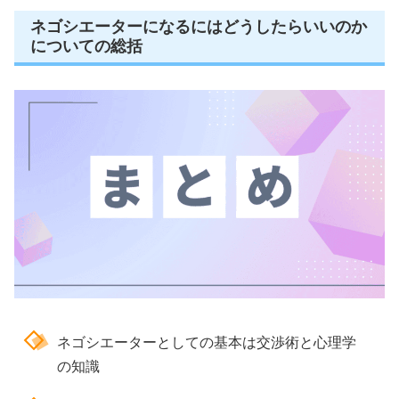
ネゴシエーターになるにはどうしたらいいのか
についての総括
ネゴシエーターとしての基本は交渉術と心理学
の知識