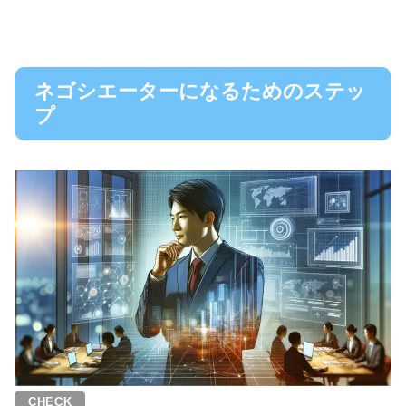
ネゴシエーターになるためのステッ
プ