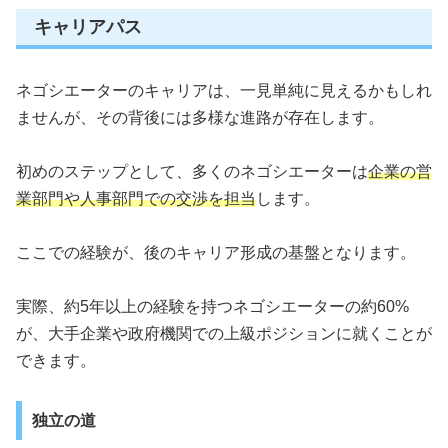
キャリアパス
ネゴシエーターのキャリアは、一見単純に見えるかもしれ
ませんが、その背後には多様な進路が存在します。
初めのステップとして、多くのネゴシエーターは
企業の営
業部門や人事部門での交渉を担当
します。
ここでの経験が、後のキャリア形成の基盤となります。
実際、約5年以上の経験を持つネゴシエーターの約60%
が、大手企業や政府機関での上級ポジションに就くことが
できます。
独立の道