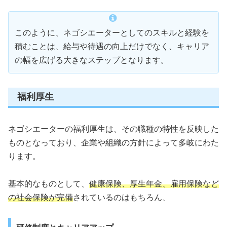
このように、ネゴシエーターとしてのスキルと経験を
積むことは、給与や待遇の向上だけでなく、キャリア
の幅を広げる大きなステップとなります。
福利厚生
ネゴシエーターの福利厚生は、その職種の特性を反映した
ものとなっており、企業や組織の方針によって多岐にわた
ります。
基本的なものとして、
健康保険、厚生年金、雇用保険など
の社会保険が完備
されているのはもちろん、