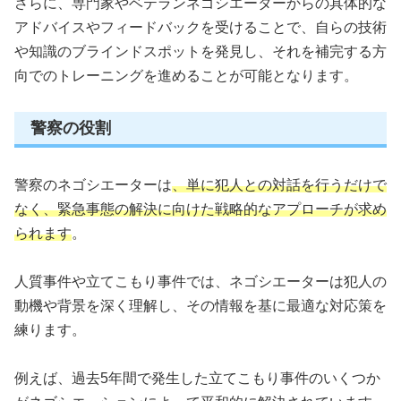
さらに、専門家やベテランネゴシエーターからの具体的な
アドバイスやフィードバックを受けることで、自らの技術
や知識のブラインドスポットを発見し、それを補完する方
向でのトレーニングを進めることが可能となります。
警察の役割
警察のネゴシエーターは
、単に犯人との対話を行うだけで
なく、緊急事態の解決に向けた戦略的なアプローチが求め
られます
。
人質事件や立てこもり事件では、ネゴシエーターは犯人の
動機や背景を深く理解し、その情報を基に最適な対応策を
練ります。
例えば、過去5年間で発生した立てこもり事件のいくつか