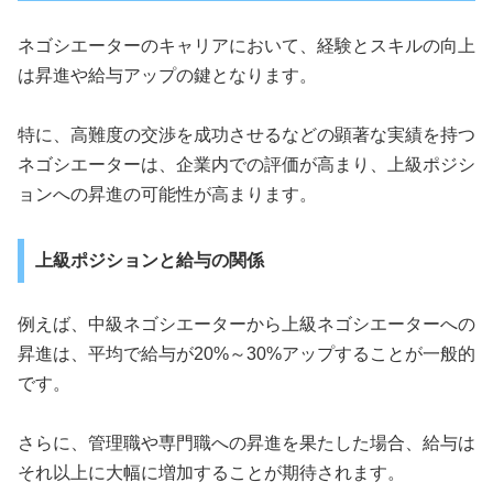
ネゴシエーターのキャリアにおいて、経験とスキルの向上
は昇進や給与アップの鍵となります。
特に、高難度の交渉を成功させるなどの顕著な実績を持つ
ネゴシエーターは、企業内での評価が高まり、上級ポジシ
ョンへの昇進の可能性が高まります。
上級ポジションと給与の関係
例えば、中級ネゴシエーターから上級ネゴシエーターへの
昇進は、平均で給与が20%～30%アップすることが一般的
です。
さらに、管理職や専門職への昇進を果たした場合、給与は
それ以上に大幅に増加することが期待されます。