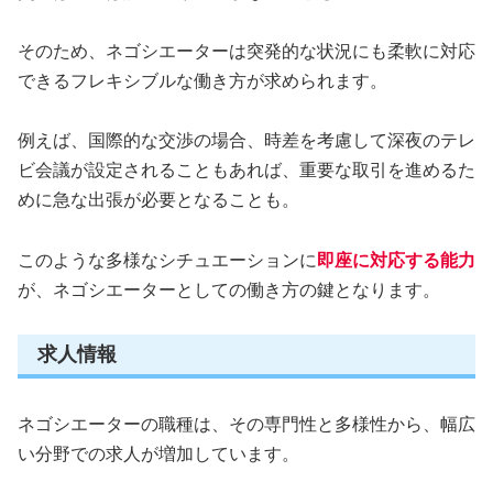
そのため、ネゴシエーターは突発的な状況にも柔軟に対応
できるフレキシブルな働き方が求められます。
例えば、国際的な交渉の場合、時差を考慮して深夜のテレ
ビ会議が設定されることもあれば、重要な取引を進めるた
めに急な出張が必要となることも。
このような多様なシチュエーションに
即座に対応する能力
が、ネゴシエーターとしての働き方の鍵となります。
求人情報
ネゴシエーターの職種は、その専門性と多様性から、幅広
い分野での求人が増加しています。