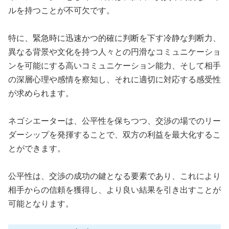
ルを持つことが不可欠です。
特に、緊急時に迅速かつ的確に判断を下す冷静な判断力、
異なる背景や文化を持つ人々との円滑なコミュニケーショ
ンを可能にする高いコミュニケーション能力、そして相手
の深層心理や感情を察知し、それに適切に対応する感受性
が求められます。
ネゴシエーターは、公平性を保ちつつ、交渉の場でのリー
ダーシップを発揮することで、双方の利益を最大化するこ
とができます。
公平性は、交渉の成功の鍵となる要素であり、これにより
相手からの信頼を獲得し、より良い結果を引き出すことが
可能となります。