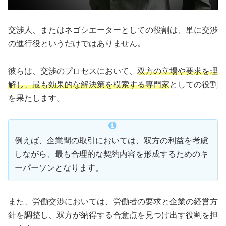
交渉人、またはネゴシエーターとしての役割は、単に交渉
の進行役というだけではありません。
彼らは、交渉のプロセスにおいて、
双方の立場や要求を理
解し、最も効果的な解決策を模索する専門家
としての役割
を果たします。
例えば、企業間の取引においては、双方の利益を考慮
しながら、最も合理的な契約内容を形成するためのキ
ーパーソンとなります。
また、労働交渉においては、労働者の要求と企業の経営方
針を調整し、双方が納得する合意点を見つけ出す役割を担