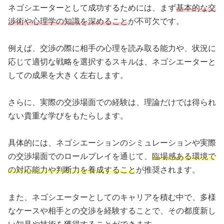
ネゴシエーターとして成功するためには、まず
基本的な交
渉術や心理学の知識を深めること
が不可欠です。
例えば、交渉の際に相手の心理を読み取る能力や、状況に
応じて適切な戦略を選択するスキルは、ネゴシエーターと
しての成果を大きく左右します。
さらに、実際の交渉場面での経験は、理論だけでは得られ
ない貴重な学びをもたらします。
具体的には、ネゴシエーションのシミュレーションや実際
の交渉場面でのロールプレイを通じて、
臨場感ある環境で
の対応能力や判断力を養成すること
が推奨されます。
また、ネゴシエーターとしてのキャリアを積む中で、多様
なケースや相手との交渉を経験することで、その都度新し