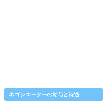
ネゴシエーターの給与と待遇