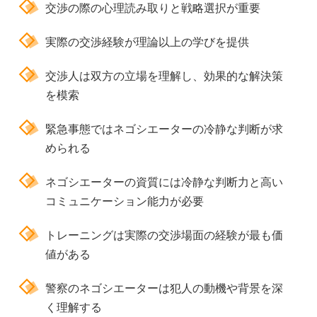
交渉の際の心理読み取りと戦略選択が重要
実際の交渉経験が理論以上の学びを提供
交渉人は双方の立場を理解し、効果的な解決策
を模索
緊急事態ではネゴシエーターの冷静な判断が求
められる
ネゴシエーターの資質には冷静な判断力と高い
コミュニケーション能力が必要
トレーニングは実際の交渉場面の経験が最も価
値がある
警察のネゴシエーターは犯人の動機や背景を深
く理解する