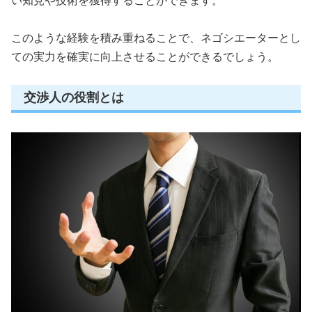
い知見や技術を獲得することができます。
このような経験を積み重ねることで、ネゴシエーターとし
ての実力を確実に向上させることができるでしょう。
交渉人の役割とは