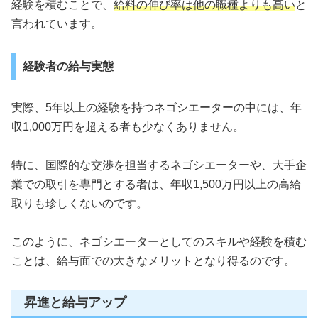
経験を積むことで、
給料の伸び率は他の職種よりも高い
と
言われています。
経験者の給与実態
実際、5年以上の経験を持つネゴシエーターの中には、年
収1,000万円を超える者も少なくありません。
特に、国際的な交渉を担当するネゴシエーターや、大手企
業での取引を専門とする者は、年収1,500万円以上の高給
取りも珍しくないのです。
このように、ネゴシエーターとしてのスキルや経験を積む
ことは、給与面での大きなメリットとなり得るのです。
昇進と給与アップ