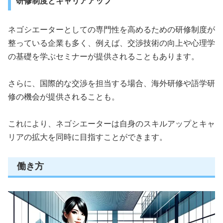
研修制度とキャリアアップ
ネゴシエーターとしての専門性を高めるための研修制度が
整っている企業も多く、例えば、交渉技術の向上や心理学
の基礎を学ぶセミナーが提供されることもあります。
さらに、国際的な交渉を担当する場合、海外研修や語学研
修の機会が提供されることも。
これにより、ネゴシエーターは自身のスキルアップとキャ
リアの拡大を同時に目指すことができます。
働き方