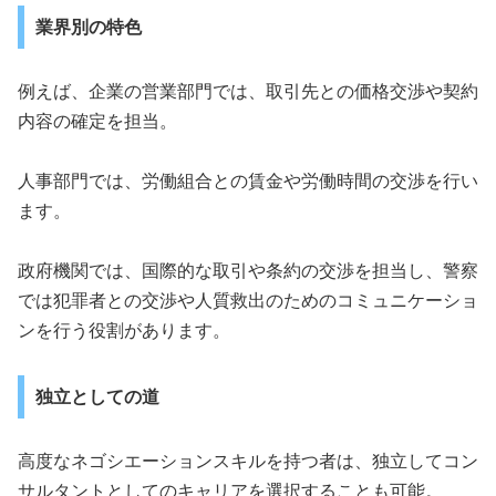
業界別の特色
例えば、企業の営業部門では、取引先との価格交渉や契約
内容の確定を担当。
人事部門では、労働組合との賃金や労働時間の交渉を行い
ます。
政府機関では、国際的な取引や条約の交渉を担当し、警察
では犯罪者との交渉や人質救出のためのコミュニケーショ
ンを行う役割があります。
独立としての道
高度なネゴシエーションスキルを持つ者は、独立してコン
サルタントとしてのキャリアを選択することも可能。