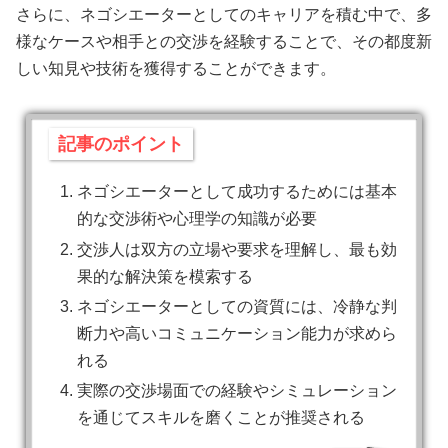
さらに、ネゴシエーターとしてのキャリアを積む中で、多
様なケースや相手との交渉を経験することで、その都度新
しい知見や技術を獲得することができます。
記事のポイント
ネゴシエーターとして成功するためには基本
的な交渉術や心理学の知識が必要
交渉人は双方の立場や要求を理解し、最も効
果的な解決策を模索する
ネゴシエーターとしての資質には、冷静な判
断力や高いコミュニケーション能力が求めら
れる
実際の交渉場面での経験やシミュレーション
を通じてスキルを磨くことが推奨される