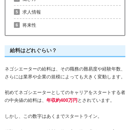
求人情報
将来性
給料はどれぐらい？
ネゴシエーターの給料は、その職務の難易度や経験年数、
さらには業界や企業の規模によっても大きく変動します。
初めてネゴシエーターとしてのキャリアをスタートする者
の中央値の給料は、
年収約400万円
とされています。
しかし、この数字はあくまでスタートライン。