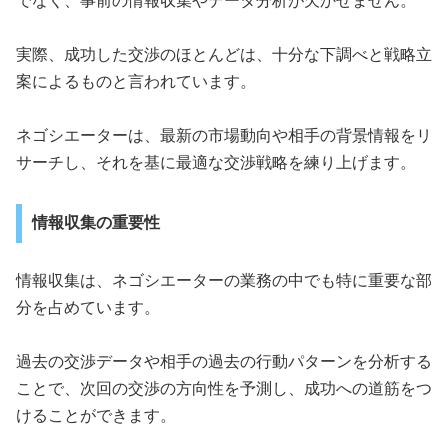
でなく、事前の情報収集やデータ分析が欠かせません。
実際、成功した交渉のほとんどは、十分な下調べと戦略立
案によるものと言われています。
ネゴシエーターは、最新の市場動向や相手の背景情報をリ
サーチし、それを基に最適な交渉戦略を練り上げます。
情報収集の重要性
情報収集は、ネゴシエーターの業務の中でも特に重要な部
分を占めています。
過去の交渉データや相手の過去の行動パターンを分析する
ことで、次回の交渉の方向性を予測し、成功への道筋をつ
けることができます。