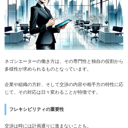
ネゴシエーターの働き方は、その専門性と独自の役割から
多様性が求められるものとなっています。
企業や組織の方針、そして交渉の内容や相手方の特性に応
じて、その対応は日々変わることが特徴です。
フレキシビリティの重要性
交渉は時には計画通りに進まないことも。