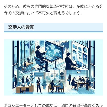
そのため、彼らの専門的な知識や技術は、多岐にわたる分
野での交渉において不可欠と言えるでしょう。
交渉人の資質
ネゴシエーターとしての成功は、独自の資質や高度なスキ