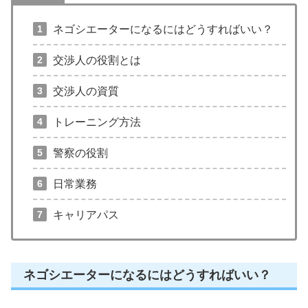
ネゴシエーターになるにはどうすればいい？
交渉人の役割とは
交渉人の資質
トレーニング方法
警察の役割
日常業務
キャリアパス
ネゴシエーターになるにはどうすればいい？