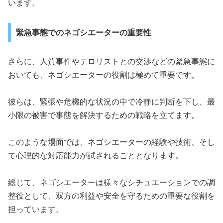
います。
緊急事態でのネゴシエーターの重要性
さらに、人質事件やテロリストとの交渉などの緊急事態に
おいても、ネゴシエーターの役割は極めて重要です。
彼らは、緊張や危機的な状況の中で冷静に判断を下し、最
小限の被害で事態を解決するための戦略を立てます。
このような場面では、ネゴシエーターの経験や技術、そし
て心理的な対応能力が試されることとなります。
総じて、ネゴシエーターは様々なシチュエーションでの調
整役として、双方の利益や安全を守るための重要な役割を
担っています。