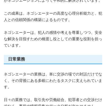
がネゴシエーションによって平和的に解決されています。
この成果は、ネゴシエーターの高度な心理分析能力と、犯
人との信頼関係の構築によるものです。
ネゴシエーターは、犯人の感情や考えを尊重しつつ、安全
な解決を目指すための橋渡し役としての重要な役割を担っ
ています。
日常業務
ネゴシエーターの業務は、単に交渉の場での対話だけでな
く、その背後にある多岐にわたるタスクに支えられていま
す。
日々の業務では、取引先や労働組合、犯罪者との交渉だけ