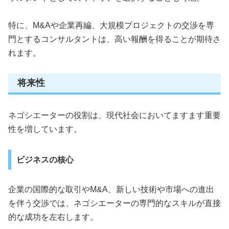
特に、M&Aや企業再編、大規模プロジェクトの交渉を専
門とするコンサルタントは、高い報酬を得ることが期待さ
れます。
将来性
ネゴシエーターの役割は、現代社会においてますます重要
性を増しています。
ビジネスの核心
企業の国際的な取引やM&A、新しい技術や市場への進出
を伴う交渉では、ネゴシエーターの専門的なスキルが直接
的な成功を左右します。