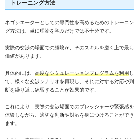
トレーニング方法
ネゴシエーターとしての専門性を高めるためのトレーニン
グ方法は、単に理論を学ぶだけでは不十分です。
実際の交渉の場面での経験が、そのスキルを磨く上で最も
価値があります。
具体的には、
高度なシミュレーションプログラムを利用
し
て、様々な交渉シナリオを再現し、それに対する対応や判
断を繰り返し練習することが効果的です。
これにより、実際の交渉場面でのプレッシャーや緊張感を
体験しながら、適切な判断や対応を身につけることができ
ます。