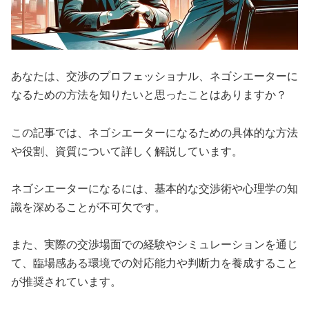
あなたは、交渉のプロフェッショナル、ネゴシエーターに
なるための方法を知りたいと思ったことはありますか？
この記事では、ネゴシエーターになるための具体的な方法
や役割、資質について詳しく解説しています。
ネゴシエーターになるには、基本的な交渉術や心理学の知
識を深めることが不可欠です。
また、実際の交渉場面での経験やシミュレーションを通じ
て、臨場感ある環境での対応能力や判断力を養成すること
が推奨されています。