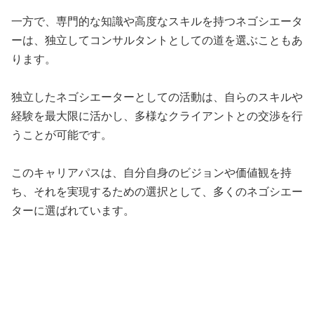
一方で、専門的な知識や高度なスキルを持つネゴシエータ
ーは、独立してコンサルタントとしての道を選ぶこともあ
ります。
独立したネゴシエーターとしての活動は、自らのスキルや
経験を最大限に活かし、多様なクライアントとの交渉を行
うことが可能です。
このキャリアパスは、自分自身のビジョンや価値観を持
ち、それを実現するための選択として、多くのネゴシエー
ターに選ばれています。