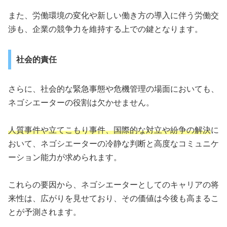
また、労働環境の変化や新しい働き方の導入に伴う労働交
渉も、企業の競争力を維持する上での鍵となります。
社会的責任
さらに、社会的な緊急事態や危機管理の場面においても、
ネゴシエーターの役割は欠かせません。
人質事件や立てこもり事件、国際的な対立や紛争の解決
に
おいて、ネゴシエーターの冷静な判断と高度なコミュニケ
ーション能力が求められます。
これらの要因から、ネゴシエーターとしてのキャリアの将
来性は、広がりを見せており、その価値は今後も高まるこ
とが予測されます。