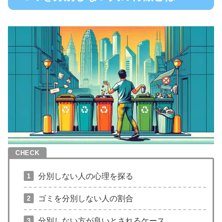
分別しない人の心理を探る
ゴミを分別しない人の割合
分別しない方が良いとされるケース