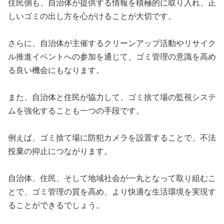
住民側も、自治体が提供する情報を積極的に取り入れ、正
しいゴミの出し方を心がけることが大切です。
さらに、自治体が主催するクリーンアップ活動やリサイク
ル推進イベントへの参加を通じて、ゴミ管理の意識を高め
る良い機会にもなります。
また、自治体と住民が協力して、ゴミ捨て場の監視システ
ムを強化することも一つの手段です。
例えば、ゴミ捨て場に防犯カメラを設置することで、不法
投棄の抑止につながります。
自治体、住民、そして地域社会が一丸となって取り組むこ
とで、ゴミ管理の質を高め、より快適な生活環境を実現す
ることができるでしょう。