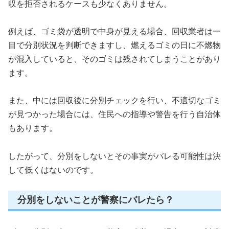
収を拒否されるケースも少なくありません。
例えば、ゴミ袋が透明で中身が見える場合、回収業者は一
目で分別状況を判断できますし、燃えるゴミの日に不燃物
が混入していると、そのゴミは残されてしまうことがあり
ます。
また、中には回収後に分別チェックを行い、不適切なゴミ
が見つかった場合には、住民への指導や警告を行う自治体
もあります。
したがって、分別をしないとその事実がバレる可能性は決
して低くはないのです。
分別をしないことが警察にバレたら？