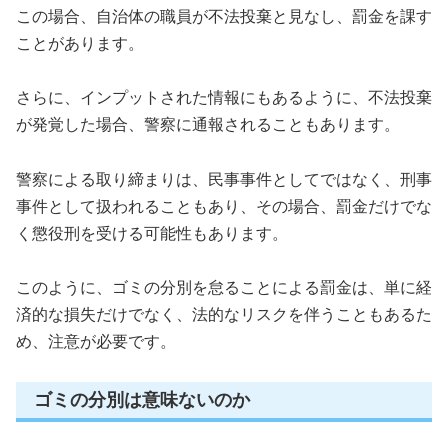
この場合、自治体の職員が不法投棄と見なし、罰金を課す
ことがあります。
さらに、インプットされた情報にもあるように、不法投棄
が発覚した場合、警察に通報されることもあります。
警察による取り締まりは、民事事件としてではなく、刑事
事件として扱われることもあり、その場合、罰金だけでな
く懲役刑を受ける可能性もあります。
このように、ゴミの分別を怠ることによる罰金は、単に経
済的な損失だけでなく、法的なリスクを伴うこともあるた
め、注意が必要です。
ゴミの分別は意味ないのか