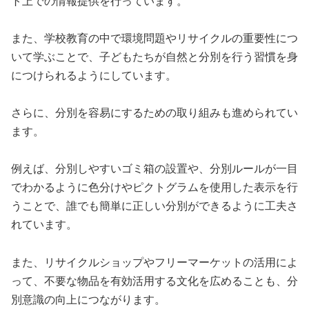
ト上での情報提供を行っています。
また、学校教育の中で環境問題やリサイクルの重要性につ
いて学ぶことで、子どもたちが自然と分別を行う習慣を身
につけられるようにしています。
さらに、分別を容易にするための取り組みも進められてい
ます。
例えば、分別しやすいゴミ箱の設置や、分別ルールが一目
でわかるように色分けやピクトグラムを使用した表示を行
うことで、誰でも簡単に正しい分別ができるように工夫さ
れています。
また、リサイクルショップやフリーマーケットの活用によ
って、不要な物品を有効活用する文化を広めることも、分
別意識の向上につながります。