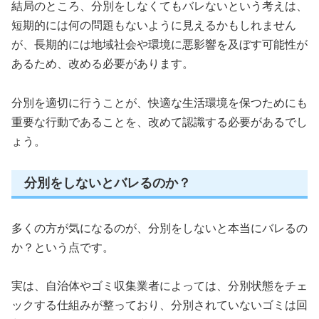
結局のところ、分別をしなくてもバレないという考えは、
短期的には何の問題もないように見えるかもしれません
が、長期的には地域社会や環境に悪影響を及ぼす可能性が
あるため、改める必要があります。
分別を適切に行うことが、快適な生活環境を保つためにも
重要な行動であることを、改めて認識する必要があるでし
ょう。
分別をしないとバレるのか？
多くの方が気になるのが、分別をしないと本当にバレるの
か？という点です。
実は、自治体やゴミ収集業者によっては、分別状態をチェ
ックする仕組みが整っており、分別されていないゴミは回