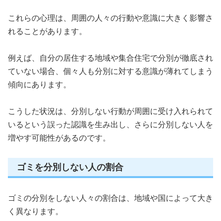
これらの心理は、周囲の人々の行動や意識に大きく影響さ
れることがあります。
例えば、自分の居住する地域や集合住宅で分別が徹底され
ていない場合、個々人も分別に対する意識が薄れてしまう
傾向にあります。
こうした状況は、分別しない行動が周囲に受け入れられて
いるという誤った認識を生み出し、さらに分別しない人を
増やす可能性があるのです。
ゴミを分別しない人の割合
ゴミの分別をしない人々の割合は、地域や国によって大き
く異なります。