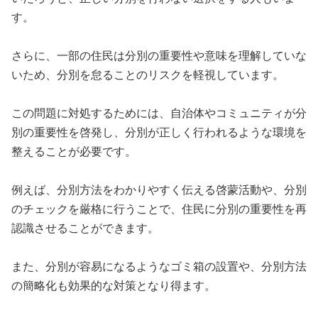
す。
さらに、一部の住民は分別の重要性や意味を理解していな
いため、分別を怠ることのリスクを軽視しています。
この問題に対処するためには、自治体やコミュニティが分
別の重要性を啓発し、分別が正しく行われるような環境を
整えることが必要です。
例えば、分別方法をわかりやすく伝える啓蒙活動や、分別
のチェックを厳格に行うことで、住民に分別の重要性を再
認識させることができます。
また、分別が容易になるようなゴミ箱の設置や、分別方法
の簡略化も効果的な対策となり得ます。