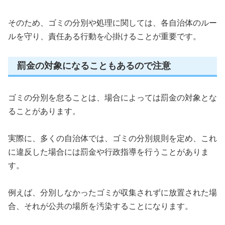
そのため、ゴミの分別や処理に関しては、各自治体のルー
ルを守り、責任ある行動を心掛けることが重要です。
罰金の対象になることもあるので注意
ゴミの分別を怠ることは、場合によっては罰金の対象とな
ることがあります。
実際に、多くの自治体では、ゴミの分別規則を定め、これ
に違反した場合には罰金や行政指導を行うことがありま
す。
例えば、分別しなかったゴミが収集されずに放置された場
合、それが公共の場所を汚染することになります。