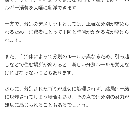
ルギー消費を大幅に削減できます。
一方で、分別のデメリットとしては、正確な分別が求めら
れるため、消費者にとって手間と時間がかかる点が挙げら
れます。
また、自治体によって分別のルールが異なるため、引っ越
しなどで住む場所が変わると、新しい分別ルールを覚えな
ければならないこともあります。
さらに、分別されたゴミが適切に処理されず、結局は一緒
に焼却されてしまう場合もあり、その点では分別の努力が
無駄に感じられることもあるでしょう。