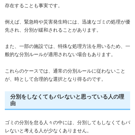
存在することも事実です。
例えば、緊急時や災害発生時には、迅速なゴミの処理が優
先され、分別が緩和されることがあります。
また、一部の施設では、特殊な処理方法を用いるため、一
般的な分別ルールが適用されない場合もあります。
これらのケースでは、通常の分別ルールに従わないこと
が、時として合理的な選択となり得るのです。
分別をしなくてもバレないと思っている人の理
由
ゴミの分別を怠る人々の中には、分別してもしなくてもバ
レないと考える人が少なくありません。