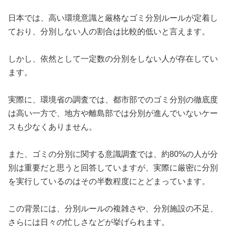
日本では、高い環境意識と厳格なゴミ分別ルールが定着し
ており、分別しない人の割合は比較的低いと言えます。
しかし、依然として一定数の分別をしない人が存在してい
ます。
実際に、環境省の調査では、都市部でのゴミ分別の徹底度
は高い一方で、地方や離島部では分別が進んでいないケー
スも少なくありません。
また、ゴミの分別に関する意識調査では、約80%の人が分
別は重要だと思うと回答していますが、実際に厳密に分別
を実行しているのはその半数程度にとどまっています。
この背景には、分別ルールの複雑さや、分別施設の不足、
さらには日々の忙しさなどが挙げられます。