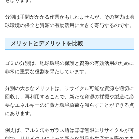
もなります。
分別は手間がかかる作業かもしれませんが、その努力は地
球環境の保全と資源の有効活用に大きく寄与するのです。
メリットとデメリットを比較
ゴミの分別は、地球環境の保護と資源の有効活用のために
非常に重要な役割を果たしています。
分別の大きなメリットは、リサイクル可能な資源を適切に
回収し、再利用することで、新たな資源の採掘や製造に必
要なエネルギーの消費と環境負荷を減らすことができる点
にあります。
例えば、アルミ缶やガラス瓶はほぼ無限にリサイクルが可
能で、リサイクルによって新たな製品を生産する際のエネ