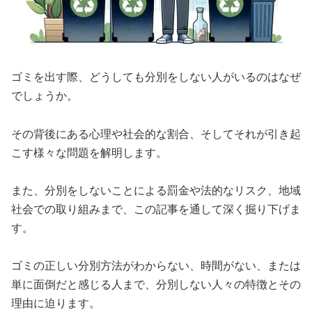
ゴミを出す際、どうしても分別をしない人がいるのはなぜ
でしょうか。
その背後にある心理や社会的な割合、そしてそれが引き起
こす様々な問題を解明します。
また、分別をしないことによる罰金や法的なリスク、地域
社会での取り組みまで、この記事を通して深く掘り下げま
す。
ゴミの正しい分別方法がわからない、時間がない、または
単に面倒だと感じる人まで、分別しない人々の特徴とその
理由に迫ります。