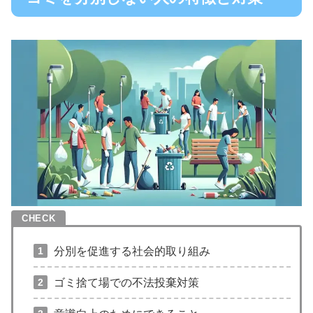
分別を促進する社会的取り組み
ゴミ捨て場での不法投棄対策