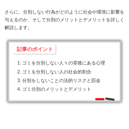
さらに、分別しない行為がどのように社会や環境に影響を
与えるのか、そして分別のメリットとデメリットを詳しく
解説します。
記事のポイント
ゴミを分別しない人々の背後にある心理
ゴミを分別しない人の社会的割合
分別をしないことの法的リスクと罰金
ゴミ分別のメリットとデメリット