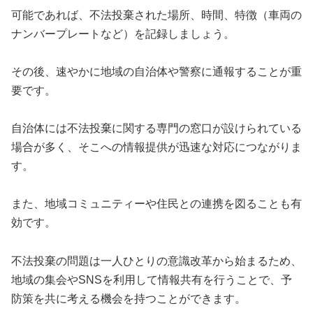
可能であれば、不法投棄された場所、時間、特徴（車両の
ナンバープレートなど）を記録しましょう。
その後、速やかに地域の自治体や警察に通報することが重
要です。
自治体には不法投棄に関する専門の窓口が設けられている
場合が多く、そこへの情報提供が迅速な対応につながりま
す。
また、地域コミュニティーや住民との連携を図ることも有
効です。
不法投棄の問題は一人ひとりの意識改革から始まるため、
地域の集会やSNSを利用して情報共有を行うことで、予
防策を共に考える機会を持つことができます。