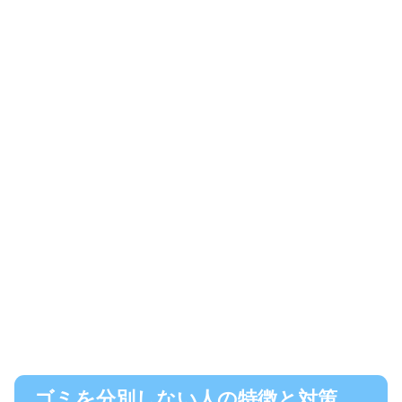
ゴミを分別しない人の特徴と対策