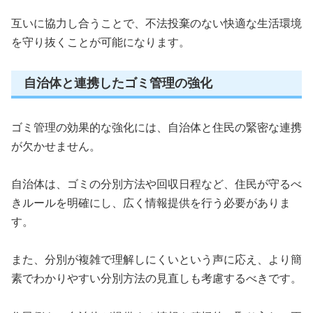
互いに協力し合うことで、不法投棄のない快適な生活環境
を守り抜くことが可能になります。
自治体と連携したゴミ管理の強化
ゴミ管理の効果的な強化には、自治体と住民の緊密な連携
が欠かせません。
自治体は、ゴミの分別方法や回収日程など、住民が守るべ
きルールを明確にし、広く情報提供を行う必要がありま
す。
また、分別が複雑で理解しにくいという声に応え、より簡
素でわかりやすい分別方法の見直しも考慮するべきです。