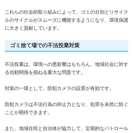
これらの社会的取り組みによって、ゴミの分別とリサイク
ルのサイクルがスムーズに機能するようになり、環境保護
に大きく貢献しています。
ゴミ捨て場での不法投棄対策
不法投棄は、環境への悪影響はもちろん、地域社会に対す
る信頼関係を損ねる重大な問題です。
対策の一環として、防犯カメラの設置が有効です。
防犯カメラは不法行為の抑止力となり、犯罪を未然に防ぐ
ことが期待できます。
また、地域住民と自治体が協力して、定期的なパトロール