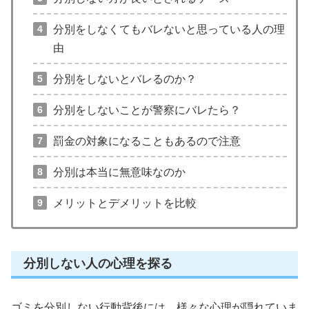
分別をしなくてもバレないと思っている人の理
由
分別をしないとバレるのか？
分別をしないことが警察にバレたら？
罰金の対象になることもあるので注意
分別は本当に無意味なのか
メリットとデメリットを比較
分別しない人の心理を探る
ゴミを分別しない行動背後には、様々な心理が隠れていま