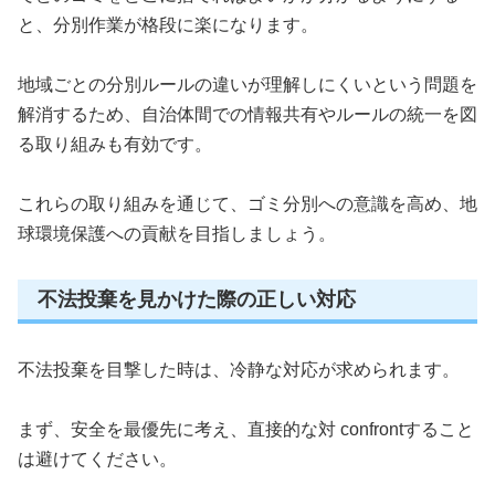
と、分別作業が格段に楽になります。
地域ごとの分別ルールの違いが理解しにくいという問題を
解消するため、自治体間での情報共有やルールの統一を図
る取り組みも有効です。
これらの取り組みを通じて、ゴミ分別への意識を高め、地
球環境保護への貢献を目指しましょう。
不法投棄を見かけた際の正しい対応
不法投棄を目撃した時は、冷静な対応が求められます。
まず、安全を最優先に考え、直接的な対 confrontすること
は避けてください。