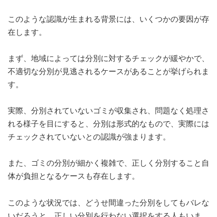
このような認識が生まれる背景には、いくつかの要因が存
在します。
まず、地域によっては分別に対するチェックが緩やかで、
不適切な分別が見逃されるケースがあることが挙げられま
す。
実際、分別されていないゴミが収集され、問題なく処理さ
れる様子を目にすると、分別は形式的なもので、実際には
チェックされていないとの認識が強まります。
また、ゴミの分別が細かく複雑で、正しく分別すること自
体が負担となるケースも存在します。
このような状況では、どうせ間違った分別をしてもバレな
いだろうと、正しい分別を行わない選択をする人もいま