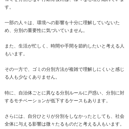
す。
一部の人々は、環境への影響を十分に理解していないた
め、分別の重要性に気づいていません。
また、生活が忙しく、時間や手間を節約したいと考える人
もいます。
その一方で、ゴミの分別方法が複雑で理解しにくいと感じ
る人も少なくありません。
特に、自治体ごとに異なる分別ルールに戸惑い、分別に対
するモチベーションが低下するケースもあります。
さらには、自分ひとりが分別をしなかったとしても、社会
全体に与える影響は微々たるものだと考える人もいます。