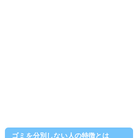
ゴミを分別しない人の特徴とは