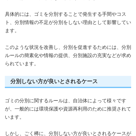
具体的には、ゴミを分別することで発生する手間やコス
ト、分別情報の不足が分別をしない理由として影響してい
ます。
このような状況を改善し、分別を促進するためには、分別
ルールの簡素化や情報の提供、分別施設の充実などが求め
られています。
分別しない方が良いとされるケース
ゴミの分別に関するルールは、自治体によって様々です
が、一般的には環境保護や資源再利用のために推奨されて
います。
しかし、ごく稀に、分別しない方が良いとされるケースが