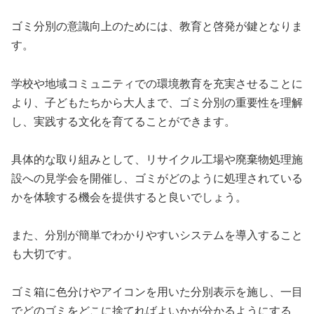
ゴミ分別の意識向上のためには、教育と啓発が鍵となりま
す。
学校や地域コミュニティでの環境教育を充実させることに
より、子どもたちから大人まで、ゴミ分別の重要性を理解
し、実践する文化を育てることができます。
具体的な取り組みとして、リサイクル工場や廃棄物処理施
設への見学会を開催し、ゴミがどのように処理されている
かを体験する機会を提供すると良いでしょう。
また、分別が簡単でわかりやすいシステムを導入すること
も大切です。
ゴミ箱に色分けやアイコンを用いた分別表示を施し、一目
でどのゴミをどこに捨てればよいかが分かるようにする