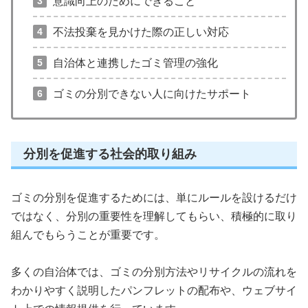
意識向上のためにできること
不法投棄を見かけた際の正しい対応
自治体と連携したゴミ管理の強化
ゴミの分別できない人に向けたサポート
分別を促進する社会的取り組み
ゴミの分別を促進するためには、単にルールを設けるだけ
ではなく、分別の重要性を理解してもらい、積極的に取り
組んでもらうことが重要です。
多くの自治体では、ゴミの分別方法やリサイクルの流れを
わかりやすく説明したパンフレットの配布や、ウェブサイ