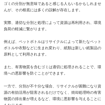
ゴミの分別が無意味であると感じる人もいるかもしれませ
んが、その根底には多くの誤解が存在します。
実際、適切な分別と処理によって資源は再利用され、環境
負荷の軽減に繋がります。
例えば、ペットボトルはリサイクルによって新たなペット
ボトルや衣類などに生まれ変わり、紙類は新しい紙製品の
原料として利用されます。
また、有害物質を含むゴミは適切に処理されることで、環
境への悪影響を防ぐことができます。
一方で、分別が不十分な場合、リサイクルが困難になり資
源の有効活用が阻害されるだけでなく、焼却処理時の有害
物質の排出量が増えるなど、環境に悪影響を与えることに