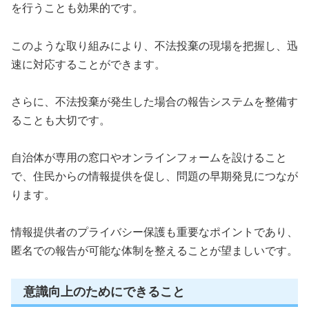
を行うことも効果的です。
このような取り組みにより、不法投棄の現場を把握し、迅
速に対応することができます。
さらに、不法投棄が発生した場合の報告システムを整備す
ることも大切です。
自治体が専用の窓口やオンラインフォームを設けること
で、住民からの情報提供を促し、問題の早期発見につなが
ります。
情報提供者のプライバシー保護も重要なポイントであり、
匿名での報告が可能な体制を整えることが望ましいです。
意識向上のためにできること