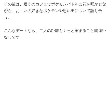
その後は、近くのカフェでポケモンバトルに花を咲かせな
がら、お互いの好きなポケモンや思い出について語り合
う。
こんなデートなら、二人の距離もぐっと縮まること間違い
なしです。