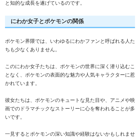
と知的な成長を遂げているのです。
にわか女子とポケモンの関係
ポケモン界隈では、いわゆるにわかファンと呼ばれる人た
ちも少なくありません。
このにわか女子たちは、ポケモンの世界に深く潜り込むこ
となく、ポケモンの表面的な魅力や人気キャラクターに惹
かれています。
彼女たちは、ポケモンのキュートな見た目や、アニメや映
画でのドラマチックなストーリーに心を奪われることが多
いです。
一見するとポケモンの深い知識や経験はないかもしれませ