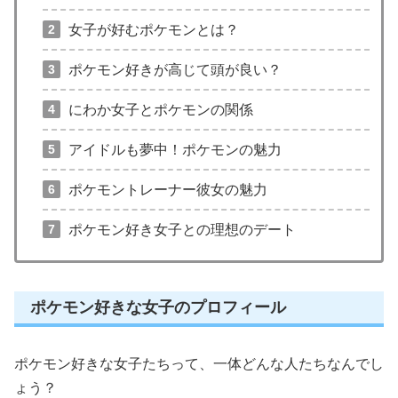
女子が好むポケモンとは？
ポケモン好きが高じて頭が良い？
にわか女子とポケモンの関係
アイドルも夢中！ポケモンの魅力
ポケモントレーナー彼女の魅力
ポケモン好き女子との理想のデート
ポケモン好きな女子のプロフィール
ポケモン好きな女子たちって、一体どんな人たちなんでし
ょう？