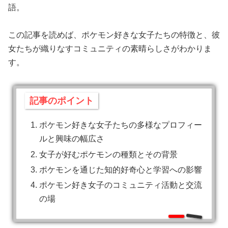
語。
この記事を読めば、ポケモン好きな女子たちの特徴と、彼
女たちが織りなすコミュニティの素晴らしさがわかりま
す。
記事のポイント
ポケモン好きな女子たちの多様なプロフィー
ルと興味の幅広さ
女子が好むポケモンの種類とその背景
ポケモンを通じた知的好奇心と学習への影響
ポケモン好き女子のコミュニティ活動と交流
の場