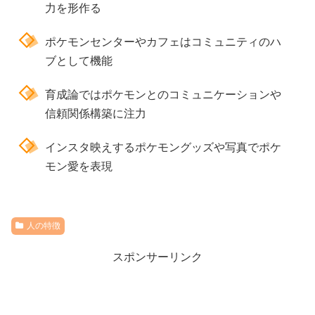
力を形作る
ポケモンセンターやカフェはコミュニティのハ
ブとして機能
育成論ではポケモンとのコミュニケーションや
信頼関係構築に注力
インスタ映えするポケモングッズや写真でポケ
モン愛を表現
人の特徴
スポンサーリンク