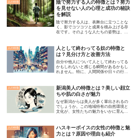
トに至るまでを詳しく解説しています。
陰で努力する人の特徴とは？努力
人の特徴
舌の長さが性格やコミュニ...
を見せない人の心理と成功の秘訣
を解説
陰で努力する人は、表舞台に立つことな
く、影でコツコツと成果を積み上げる存
在です。そのような人たちの姿勢は、か
っこよく、信頼を集めるものですが、具
体的にはどんな特徴があるのでしょう
か？ 本記事では、陰で努力する人が持つ
人として終わってる奴の特徴と
人の特徴
共通の習慣や心理、彼らが...
は？見分け方と改善方法
自分や他人について人として終わってる
かもしれないと感じる瞬間があるかもし
れません。特に、人間関係や日々の行動
において、心当たりのある特徴が見られ
たとき、この疑問は一層強くなります。
本記事では、そうした特徴を具体的に掘
新潟美人の特徴とは？美しい顔立
人の特徴
り下げ、なぜそのような状...
ちや肌の白さが魅力
なぜ新潟からは美人が多く輩出されるの
でしょうか。この地域特有の自然環境と
文化が、女性たちの魅力をいかに育んで
いるのか、多くの方が疑問に思うテーマ
です。新潟の女性たちが持つ、美しい顔
立ちや肌の白さ、そしてその清楚な雰囲
ハスキーボイスの女性の特徴と魅
人の特徴
気はどこから来るのでしょ...
力とは？原因や理由も紹介