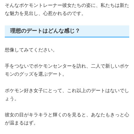
そんなポケモントレーナー彼女たちの姿に、私たちは新た
な魅力を見出し、心惹かれるのです。
理想のデートはどんな感じ？
想像してみてください。
手をつないでポケモンセンターを訪れ、二人で新しいポケ
モンのグッズを選ぶデート。
ポケモン好き女子にとって、これ以上のデートはないでし
ょう。
彼女の目がキラキラと輝くのを見ると、あなたもきっと心
が温まるはず。