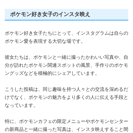
ポケモン好き女子のインスタ映え
ポケモン好き女子たちにとって、インスタグラムは自らの
ポケモン愛を表現する大切な場です。
彼女たちは、ポケモンと一緒に撮ったかわいい写真や、自
分が訪れたポケモン関連スポットの風景、手作りのポケモ
ングッズなどを積極的にシェアしています。
こうした投稿は、同じ趣味を持つ人々との交流を深めるだ
けでなく、ポケモンの魅力をより多くの人に伝える手段と
なっています。
特に、ポケモンカフェの限定メニューやポケモンセンター
の新商品と一緒に撮った写真は、インスタ映えすること間