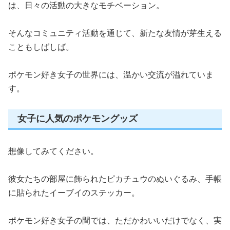
は、日々の活動の大きなモチベーション。
そんなコミュニティ活動を通じて、新たな友情が芽生える
こともしばしば。
ポケモン好き女子の世界には、温かい交流が溢れていま
す。
女子に人気のポケモングッズ
想像してみてください。
彼女たちの部屋に飾られたピカチュウのぬいぐるみ、手帳
に貼られたイーブイのステッカー。
ポケモン好き女子の間では、ただかわいいだけでなく、実