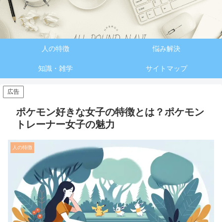
人の特徴
悩み解決
知識・雑学
サイトマップ
広告
ポケモン好きな女子の特徴とは？ポケモン
トレーナー女子の魅力
人の特徴