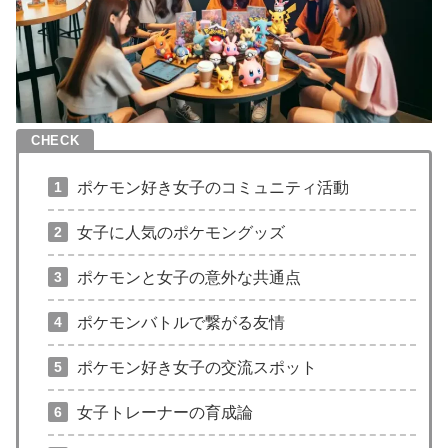
ポケモン好き女子のコミュニティ活動
女子に人気のポケモングッズ
ポケモンと女子の意外な共通点
ポケモンバトルで繋がる友情
ポケモン好き女子の交流スポット
女子トレーナーの育成論