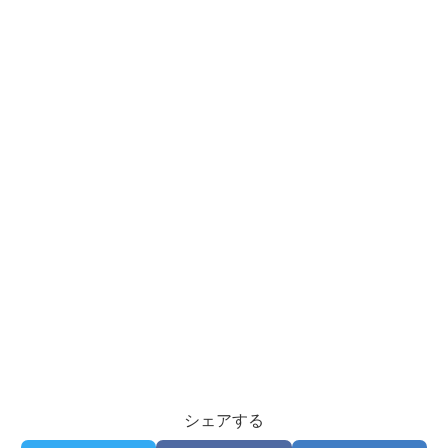
シェアする