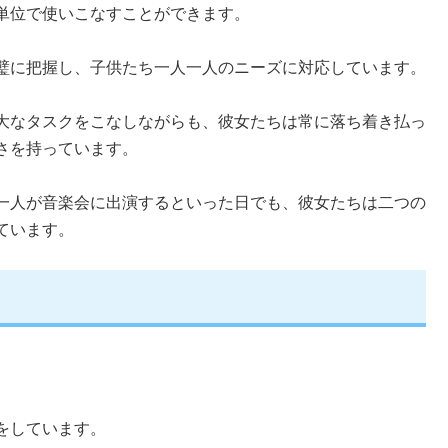
単位で使いこなすことができます。
璧に把握し、子供たち一人一人のニーズに対応しています。
大なタスクをこなしながらも、彼女たちは常に落ち着き払っ
さを持っています。
一人が音楽会に出演するといった日でも、彼女たちは二つの
ています。
をしています。