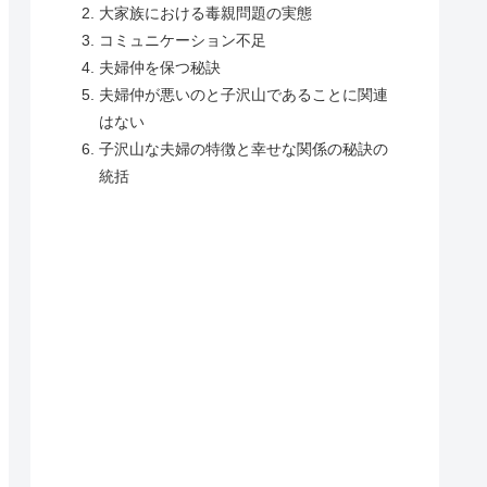
大家族における毒親問題の実態
コミュニケーション不足
夫婦仲を保つ秘訣
夫婦仲が悪いのと子沢山であることに関連
はない
子沢山な夫婦の特徴と幸せな関係の秘訣の
統括