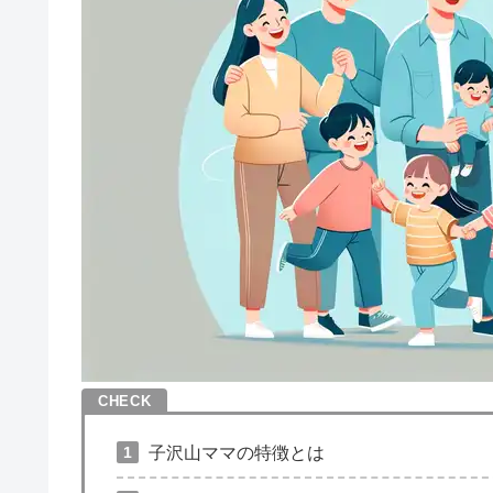
子沢山ママの特徴とは