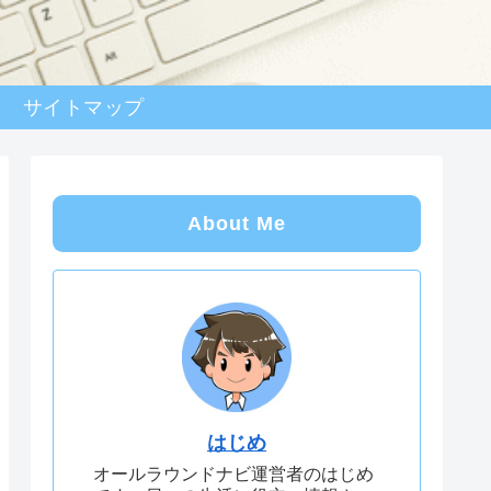
サイトマップ
About Me
はじめ
オールラウンドナビ運営者のはじめ