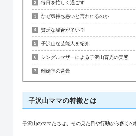
毎日を忙しく過ごす
なぜ気持ち悪いと言われるのか
貧乏な場合が多い？
子沢山な芸能人を紹介
シングルマザーによる子沢山育児の実態
離婚率の背景
子沢山ママの特徴とは
子沢山のママたちは、その見た目や行動から多くの