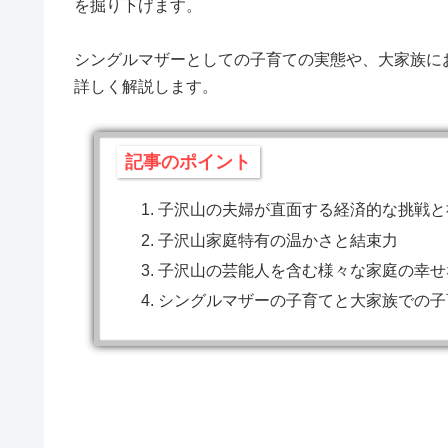
を掘り下げます。
シングルマザーとしての子育ての実態や、大家族に
詳しく解説します。
記事のポイント
子沢山の夫婦が直面する経済的な挑戦と
子沢山家庭特有の温かさと結束力
子沢山の芸能人を含む様々な家庭の幸せ
シングルマザーの子育てと大家族での子