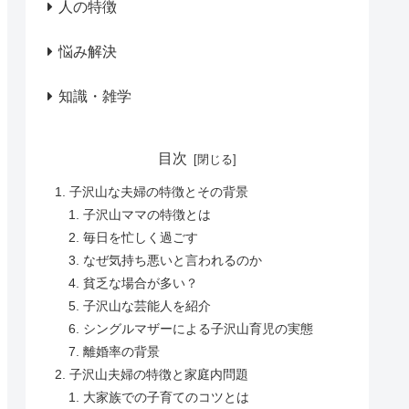
人の特徴
悩み解決
知識・雑学
目次
子沢山な夫婦の特徴とその背景
子沢山ママの特徴とは
毎日を忙しく過ごす
なぜ気持ち悪いと言われるのか
貧乏な場合が多い？
子沢山な芸能人を紹介
シングルマザーによる子沢山育児の実態
離婚率の背景
子沢山夫婦の特徴と家庭内問題
大家族での子育てのコツとは