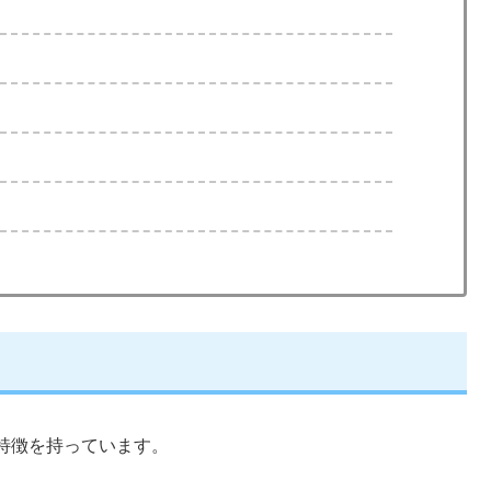
特徴を持っています。