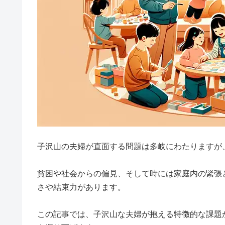
子沢山の夫婦が直面する問題は多岐にわたりますが
貧困や社会からの偏見、そして時には家庭内の緊張
さや結束力があります。
この記事では、子沢山な夫婦が抱える特徴的な課題