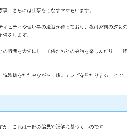
家事、さらには仕事をこなすママもいます。
ティビティや習い事の送迎が待っており、夜は家族の夕食の
準備をします。
との時間を大切にし、子供たちとの会話を楽しんだり、一緒
、洗濯物をたたみながら一緒にテレビを見たりすることで、
すが、これは一部の偏見や誤解に基づくものです。