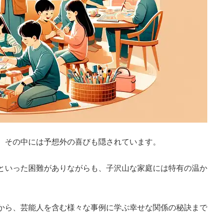
、その中には予想外の喜びも隠されています。
といった困難がありながらも、子沢山な家庭には特有の温か
から、芸能人を含む様々な事例に学ぶ幸せな関係の秘訣まで