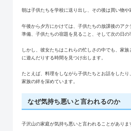
朝は子供たちを学校に送り出し、その後は買い物や
午後から夕方にかけては、子供たちの放課後のアク
準備、子供たちの宿題を見ること、そして次の日の
しかし、彼女たちはこれらの忙しさの中でも、家族
に遊んだりする時間を見つけ出します。
たとえば、料理をしながら子供たちとお話をしたり
家族の絆を深めています。
なぜ気持ち悪いと言われるのか
子沢山の家庭が気持ち悪いと言われることがありま