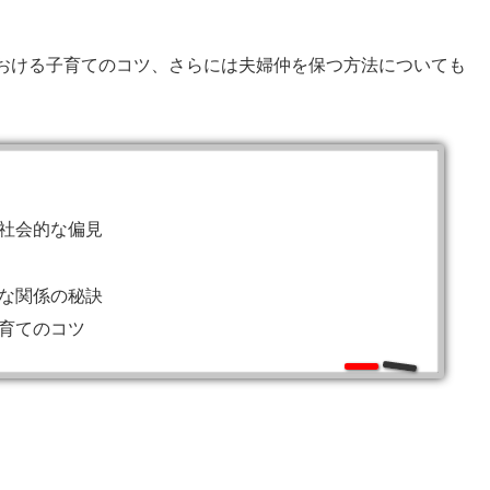
おける子育てのコツ、さらには夫婦仲を保つ方法についても
社会的な偏見
な関係の秘訣
育てのコツ