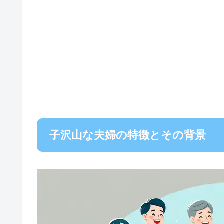
子沢山な夫婦の特徴とその背景