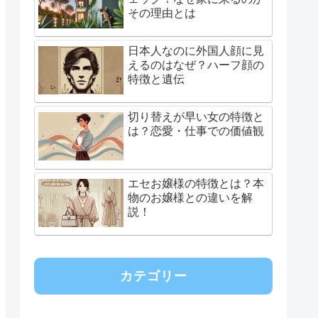
その理由とは
日本人なのに外国人顔に見
えるのはなぜ？ハーフ顔の
特徴と遺伝
切り替えが早い女の特徴と
は？恋愛・仕事での価値観
エセお嬢様の特徴とは？本
物のお嬢様との違いを解
説！
カテゴリー