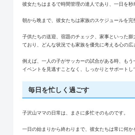
彼女たちはまるで時間管理の達人であり、一日を秒
朝から晩まで、彼女たちは家族のスケジュールを完
子供たちの送迎、宿題のチェック、家事といった膨
ており、どんな状況でも家族を優先に考える心の広
例えば、一人の子がサッカーの試合がある時、もう
イベントを見逃すことなく、しっかりとサポートし
毎日を忙しく過ごす
子沢山ママの日常は、まさに多忙そのものです。
一日の始まりから終わりまで、彼女たちは常に何か