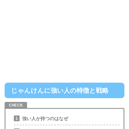
じゃんけんに強い人の特徴と戦略
強い人が持つのはなぜ