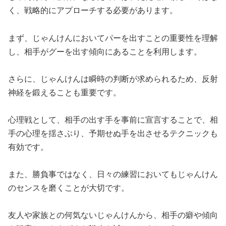
く、戦略的にアプローチする必要があります。
まず、じゃんけんにおいてパーを出すことの重要性を理解
し、相手がグーを出す傾向にあることを利用します。
さらに、じゃんけんは瞬時の判断が求められるため、反射
神経を鍛えることも重要です。
心理戦として、相手の出す手を事前に宣言することで、相
手の心理を揺さぶり、予期せぬ手を出させるテクニックも
有効です。
また、勝負事ではなく、日々の練習においてもじゃんけん
のセンスを磨くことが大切です。
友人や家族との何気ないじゃんけんから、相手の癖や傾向