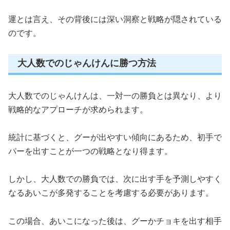
運とは言え、その背後には深い洞察と戦略が隠されている
のです。
大人数でのじゃんけんに勝つ方法
大人数でのじゃんけんは、一対一の勝負とは異なり、より
戦略的なアプローチが求められます。
統計に基づくと、グーが出やすい傾向にあるため、初手で
パーを出すことが一つの戦略となり得ます。
しかし、大人数での勝負では、次に出す手を予測しやすく
なるあいこが多発することを考慮する必要があります。
この場合、あいこになった後は、グーかチョキを出す相手