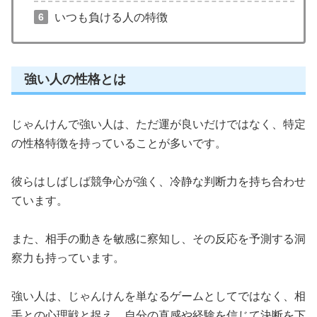
いつも負ける人の特徴
強い人の性格とは
じゃんけんで強い人は、ただ運が良いだけではなく、特定
の性格特徴を持っていることが多いです。
彼らはしばしば競争心が強く、冷静な判断力を持ち合わせ
ています。
また、相手の動きを敏感に察知し、その反応を予測する洞
察力も持っています。
強い人は、じゃんけんを単なるゲームとしてではなく、相
手との心理戦と捉え、自分の直感や経験を信じて決断を下