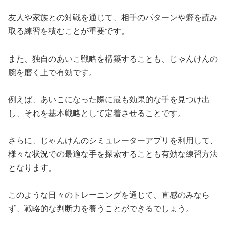
友人や家族との対戦を通じて、相手のパターンや癖を読み
取る練習を積むことが重要です。
また、独自のあいこ戦略を構築することも、じゃんけんの
腕を磨く上で有効です。
例えば、あいこになった際に最も効果的な手を見つけ出
し、それを基本戦略として定着させることです。
さらに、じゃんけんのシミュレーターアプリを利用して、
様々な状況での最適な手を探索することも有効な練習方法
となります。
このような日々のトレーニングを通じて、直感のみなら
ず、戦略的な判断力を養うことができるでしょう。