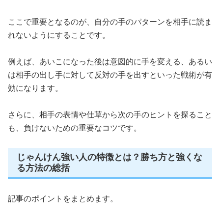
ここで重要となるのが、自分の手のパターンを相手に読ま
れないようにすることです。
例えば、あいこになった後は意図的に手を変える、あるい
は相手の出し手に対して反対の手を出すといった戦術が有
効になります。
さらに、相手の表情や仕草から次の手のヒントを探ること
も、負けないための重要なコツです。
じゃんけん強い人の特徴とは？勝ち方と強くな
る方法の総括
記事のポイントをまとめます。