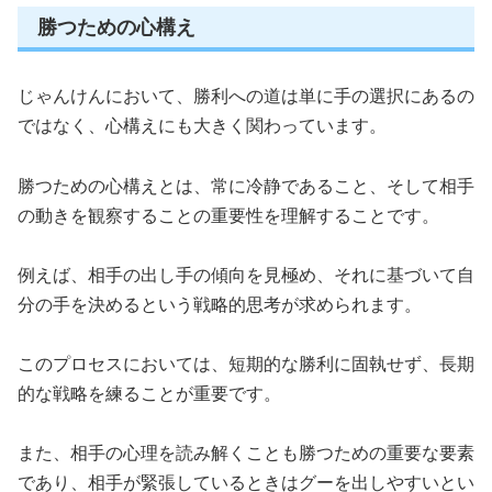
勝つための心構え
じゃんけんにおいて、勝利への道は単に手の選択にあるの
ではなく、心構えにも大きく関わっています。
勝つための心構えとは、常に冷静であること、そして相手
の動きを観察することの重要性を理解することです。
例えば、相手の出し手の傾向を見極め、それに基づいて自
分の手を決めるという戦略的思考が求められます。
このプロセスにおいては、短期的な勝利に固執せず、長期
的な戦略を練ることが重要です。
また、相手の心理を読み解くことも勝つための重要な要素
であり、相手が緊張しているときはグーを出しやすいとい