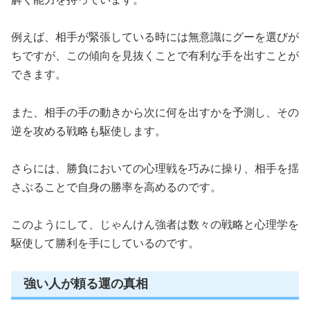
例えば、相手が緊張している時には無意識にグーを選びが
ちですが、この傾向を見抜くことで有利な手を出すことが
できます。
また、相手の手の動きから次に何を出すかを予測し、その
逆を攻める戦略も駆使します。
さらには、勝負においての心理戦を巧みに操り、相手を揺
さぶることで自身の勝率を高めるのです。
このようにして、じゃんけん強者は数々の戦略と心理学を
駆使して勝利を手にしているのです。
強い人が頼る運の真相