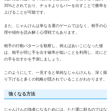
35%とされており、チョキよりもパーを出すことで勝率を
上げることが可能です。
また、じゃんけんは単なる運のゲームではなく、相手の心
理や傾向を読み解く心理戦でもあります。
相手の行動パターンを観察し、例えばあいこになった後
は、相手が同じ手を出す確率が低いことを利用し、次にど
の手を出すかを予測しましょう。
このようにして、一見すると単純なじゃんけんも、深く掘
り下げると多くの戦略が隠されていることがわかります。
強くなる方法
じゃんけんの強者になるためには、ただ運に頼るのではな