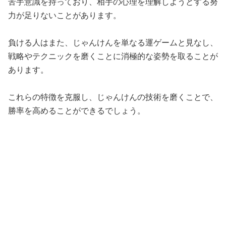
苦手意識を持っており、相手の心理を理解しようとする努
力が足りないことがあります。
負ける人はまた、じゃんけんを単なる運ゲームと見なし、
戦略やテクニックを磨くことに消極的な姿勢を取ることが
あります。
これらの特徴を克服し、じゃんけんの技術を磨くことで、
勝率を高めることができるでしょう。