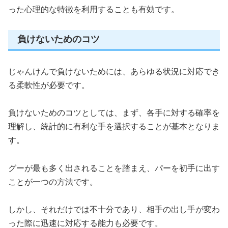
った心理的な特徴を利用することも有効です。
負けないためのコツ
じゃんけんで負けないためには、あらゆる状況に対応でき
る柔軟性が必要です。
負けないためのコツとしては、まず、各手に対する確率を
理解し、統計的に有利な手を選択することが基本となりま
す。
グーが最も多く出されることを踏まえ、パーを初手に出す
ことが一つの方法です。
しかし、それだけでは不十分であり、相手の出し手が変わ
った際に迅速に対応する能力も必要です。