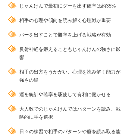
じゃんけんで最初にグーを出す確率は約35%
相手の心理や傾向を読み解く心理戦が重要
パーを出すことで勝率を上げる戦略が有効
反射神経を鍛えることもじゃんけんの強さに影
響
相手の出方をうかがい、心理を読み解く能力が
強さの鍵
運を統計や確率を駆使して有利に働かせる
大人数でのじゃんけんではパターンを読み、戦
略的に手を選択
日々の練習で相手のパターンや癖を読み取る能