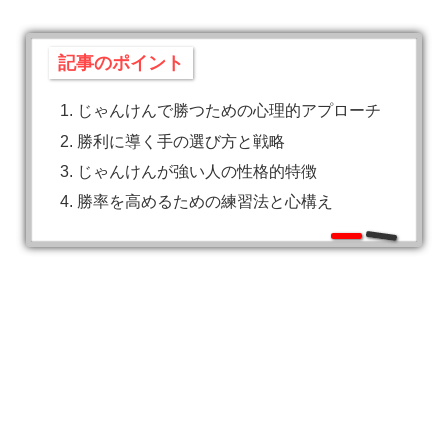
記事のポイント
じゃんけんで勝つための心理的アプローチ
勝利に導く手の選び方と戦略
じゃんけんが強い人の性格的特徴
勝率を高めるための練習法と心構え