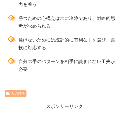
力を養う
勝つための心構えは常に冷静であり、戦略的思
考が求められる
負けないためには統計的に有利な手を選び、柔
軟に対応する
自分の手のパターンを相手に読まれない工夫が
必要
人の特徴
スポンサーリンク