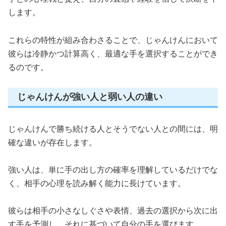
します。
これらの特性が組み合わさることで、じゃんけんにおいて
彼らは冷静かつ計算高く、最適な手を選択することができ
るのです。
じゃんけんが強い人と弱い人の違い
じゃんけんで勝ち続ける人とそうでない人との間には、明
確な違いが存在します。
強い人は、単に手の出し方の確率を理解しているだけでな
く、相手の心理を読み解く能力に長けています。
彼らは相手の小さなしぐさや表情、過去の選択から次に出
す手を予測し、それに基づいて自分の手を選びます。