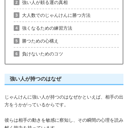
強い人が頼る運の真相
大人数でのじゃんけんに勝つ方法
強くなるための練習方法
勝つための心構え
負けないためのコツ
強い人が持つのはなぜ
じゃんけんに強い人が持つのはなぜかといえば、相手の出
方をうかがっているからです。
彼らは相手の動きを敏感に察知し、その瞬間の心理を読み
解く能力を持っています。