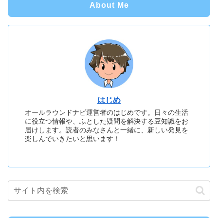
About Me
はじめ
オールラウンドナビ運営者のはじめです。日々の生活
に役立つ情報や、ふとした疑問を解決する豆知識をお
届けします。読者のみなさんと一緒に、新しい発見を
楽しんでいきたいと思います！