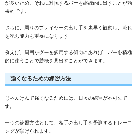
が多いため、それに対抗するパーを継続的に出すことが効
果的です。
さらに、周りのプレイヤーの出し手を素早く観察し、流れ
を読む能力も重要になります。
例えば、周囲がグーを多用する傾向にあれば、パーを積極
的に使うことで勝機を見出すことができます。
強くなるための練習方法
じゃんけんで強くなるためには、日々の練習が不可欠で
す。
一つの練習方法として、相手の出し手を予測するトレーニ
ングが挙げられます。