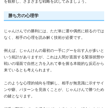
を観察し、さまざまな戦略を試してみましょう。
勝ち方の心理学
じゃんけんでの勝利には、ただ単に運や偶然に頼るのでは
なく、相手の心理を読み解く技術が必要です。
例えば、じゃんけんの最初の一手にグーを出す人が多いと
いう統計がありますが、これは人間が直面する緊張状態や
戦いの場面で自然と力を入れて拳を握る本能的な反応から
来ているとも考えられます。
このような心理的傾向を理解し、相手が無意識に示すサイ
ンや癖、パターンを見抜くことが、じゃんけんで勝つため
の鍵となります。