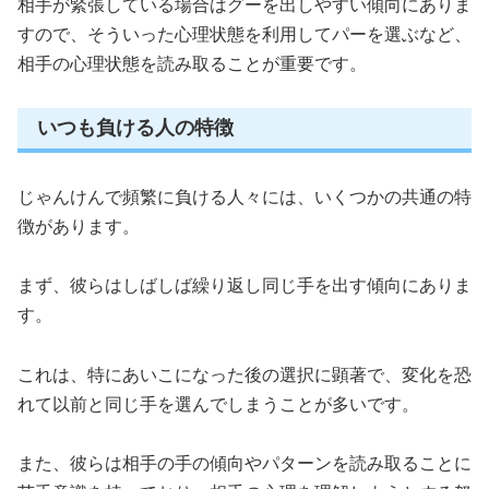
相手が緊張している場合はグーを出しやすい傾向にありま
すので、そういった心理状態を利用してパーを選ぶなど、
相手の心理状態を読み取ることが重要です。
いつも負ける人の特徴
じゃんけんで頻繁に負ける人々には、いくつかの共通の特
徴があります。
まず、彼らはしばしば繰り返し同じ手を出す傾向にありま
す。
これは、特にあいこになった後の選択に顕著で、変化を恐
れて以前と同じ手を選んでしまうことが多いです。
また、彼らは相手の手の傾向やパターンを読み取ることに