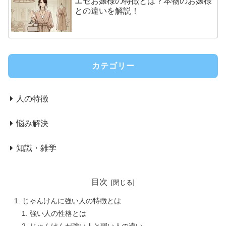
エセお嬢様の特徴とは？本物のお嬢様
との違いを解説！
カテゴリー
人の特徴
悩み解決
知識・雑学
目次
じゃんけんに強い人の特徴とは
強い人の性格とは
じゃんけんが強い人と弱い人の違い