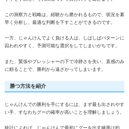
この洞察力と戦略は、経験から磨かれるもので、状況を素
早く分析し、最適な判断を下すことができるのです。
一方、じゃんけんでよく負ける人は、しばしばパターンに
囚われやすく、予測可能な選択をしてしまいがちです。
また、緊張やプレッシャーの下で冷静さを失い、直感のみ
に頼ることで、勝利から遠ざかってしまいます。
勝つ方法を紹介
じゃんけんでの勝利を手にするには、まず最も出されやす
い手、すなわちグーの確率が高いことを理解しましょう。
統計によれば、じゃんけんで最初にグーを出す確率は約