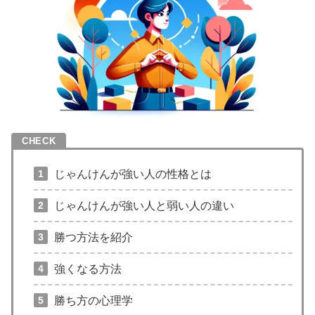
じゃんけんが強い人の性格とは
じゃんけんが強い人と弱い人の違い
勝つ方法を紹介
強くなる方法
勝ち方の心理学