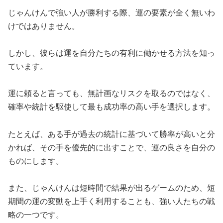
じゃんけんで強い人が勝利する際、運の要素が全く無いわ
けではありません。
しかし、彼らは運を自分たちの有利に働かせる方法を知っ
ています。
運に頼ると言っても、無計画なリスクを取るのではなく、
確率や統計を駆使して最も成功率の高い手を選択します。
たとえば、ある手が過去の統計に基づいて勝率が高いと分
かれば、その手を優先的に出すことで、運の良さを自分の
ものにします。
また、じゃんけんは短時間で結果が出るゲームのため、短
期間の運の変動を上手く利用することも、強い人たちの戦
略の一つです。