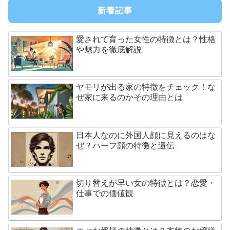
新着記事
愛されて育った女性の特徴とは？性格
や魅力を徹底解説
ヤモリが出る家の特徴をチェック！な
ぜ家に来るのかその理由とは
日本人なのに外国人顔に見えるのはな
ぜ？ハーフ顔の特徴と遺伝
切り替えが早い女の特徴とは？恋愛・
仕事での価値観