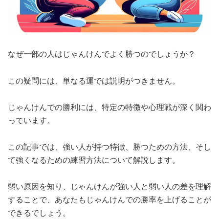
なぜ一部の人はじゃんけんでよく勝つのでしょうか？
この疑問には、単なる運では説明がつきません。
じゃんけんでの勝利には、特定の特徴や心理戦が深く関わ
っています。
この記事では、強い人が持つ特徴、勝つための方法、そし
て強くなるための練習方法について解説します。
弱い原因を知り、じゃんけんが強い人と弱い人の差を理解
することで、あなたもじゃんけんでの勝率を上げることが
できるでしょう。