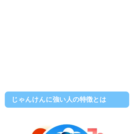
じゃんけんに強い人の特徴とは