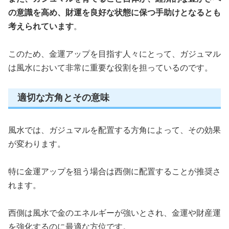
の意識を高め、財運を良好な状態に保つ手助けとなるとも
考えられています
。
このため、金運アップを目指す人々にとって、ガジュマル
は風水において非常に重要な役割を担っているのです。
適切な方角とその意味
風水では、ガジュマルを配置する方角によって、その効果
が変わります。
特に金運アップを狙う場合は西側に配置することが推奨さ
れます。
西側は風水で金のエネルギーが強いとされ、金運や財産運
を強化するのに最適な方位です。