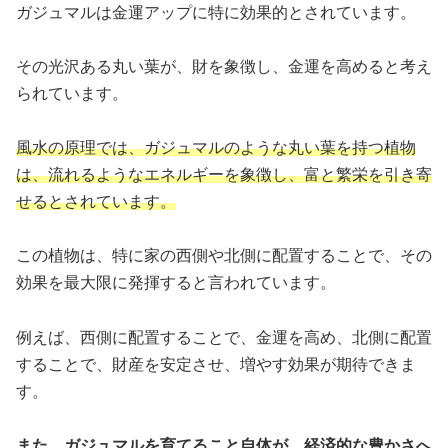
ガジュマルは金運アップに特に効果的とされています。
その光沢ある丸い葉が、財を象徴し、金運を高めると考え
られています。
風水の原理では、ガジュマルのような丸い葉を持つ植物
は、流れるようなエネルギーを象徴し、富と繁栄を引き寄
せるとされています。
この植物は、特に家の西側や北側に配置することで、その
効果を最大限に発揮すると言われています。
例えば、西側に配置することで、金運を高め、北側に配置
することで、財産を安定させ、増やす効果が期待できま
す。
また、ガジュマルを育てること自体が、経済的な豊かさへ