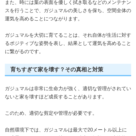
また、時には葉の表面を優しく拭き取るなどのメンテナン
スを行うことで、ガジュマルの美しさを保ち、空間全体の
運気を高めることにつながります。
ガジュマルを大切に育てることは、それ自体が生活に対す
るポジティブな姿勢を表し、結果として運気を高めること
に繋がるのです。
育ちすぎて家を壊す？その真相と対策
ガジュマルは非常に生命力が強く、適切な管理がされてい
ないと家を壊すほど成長することがあります。
このため、適切な剪定や管理が必要です。
自然環境下では、ガジュマルは最大で20メートル以上に