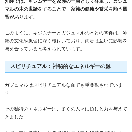
沖縄では、キジムナーを家族の一員として尊重し、ガジュ
マルの木の世話をすることで、家族の健康や繁栄を願う風
習があります
。
このように、キジムナーとガジュマルの木との関係は、沖
縄の文化や風習に深く根付いており、両者は互いに影響を
与え合っていると考えられています。
スピリチュアル：神秘的なエネルギーの源
ガジュマルはスピリチュアルな面でも重要視されていま
す。
その独特のエネルギーは、多くの人々に癒しと力を与えて
きました。