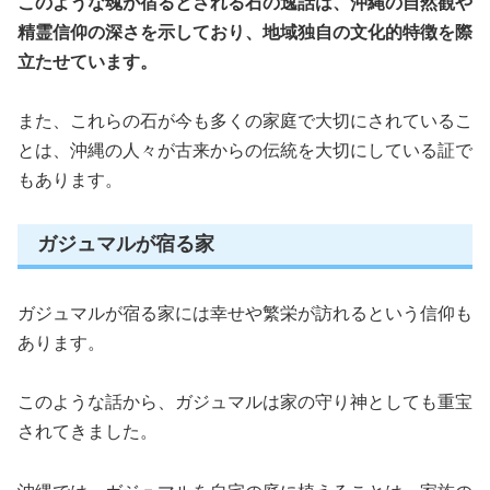
このような魂が宿るとされる石の逸話は、沖縄の自然観や
精霊信仰の深さを示しており、地域独自の文化的特徴を際
立たせています。
また、これらの石が今も多くの家庭で大切にされているこ
とは、沖縄の人々が古来からの伝統を大切にしている証で
もあります。
ガジュマルが宿る家
ガジュマルが宿る家には幸せや繁栄が訪れるという信仰も
あります。
このような話から、ガジュマルは家の守り神としても重宝
されてきました。