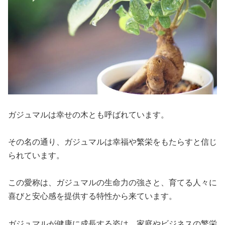
ガジュマルは幸せの木とも呼ばれています。
その名の通り、ガジュマルは幸福や繁栄をもたらすと信じ
られています。
この愛称は、ガジュマルの生命力の強さと、育てる人々に
喜びと安心感を提供する特性から来ています。
ガジュマルが健康に成長する姿は、家庭やビジネスの繁栄