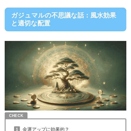
ガジュマルの不思議な話：風水効果
と適切な配置
金運アップに効果的？