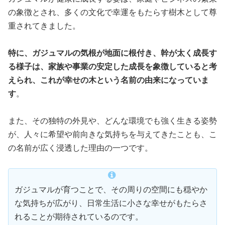
の象徴とされ、多くの文化で幸運をもたらす樹木として尊
重されてきました。
特に、ガジュマルの気根が地面に根付き、幹が太く成長す
る様子は、家族や事業の安定した成長を象徴していると考
えられ、これが幸せの木という名前の由来になっていま
す
。
また、その独特の外見や、どんな環境でも強く生きる姿勢
が、人々に希望や前向きな気持ちを与えてきたことも、こ
の名前が広く浸透した理由の一つです。
ガジュマルが育つことで、その周りの空間にも穏やか
な気持ちが広がり、日常生活に小さな幸せがもたらさ
れることが期待されているのです。