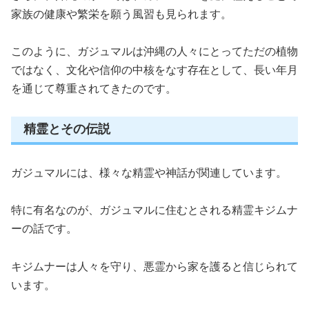
家族の健康や繁栄を願う風習も見られます。
このように、ガジュマルは沖縄の人々にとってただの植物
ではなく、文化や信仰の中核をなす存在として、長い年月
を通じて尊重されてきたのです。
精霊とその伝説
ガジュマルには、様々な精霊や神話が関連しています。
特に有名なのが、ガジュマルに住むとされる精霊キジムナ
ーの話です。
キジムナーは人々を守り、悪霊から家を護ると信じられて
います。