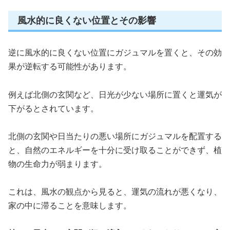
風水的に良くない位置とその影響
逆に風水的に良くない位置にガジュマルを置くと、その効
果が逆転する可能性があります。
例えば北側の玄関など、日光が少ない場所に置くと運気が
下がるとされています。
北側の玄関や日当たりの悪い場所にガジュマルを配置する
と、自然のエネルギーを十分に受け取ることができず、植
物の生命力が弱まります。
これは、風水の観点から見ると、運気の流れが悪くなり、
家の中に滞ることを意味します。