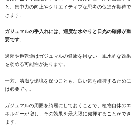
と、集中力の向上やクリエイティブな思考の促進が期待で
きます。
ガジュマルの手入れには、適度な水やりと日光の確保が重
要です
。
過湿や過乾燥はガジュマルの健康を損ない、風水的な効果
を弱める可能性があります。
一方、清潔な環境を保つことも、良い気を維持するために
は必要です。
ガジュマルの周囲を綺麗にしておくことで、植物自体のエ
ネルギーが増し、その効果を最大限に発揮することができ
ます。