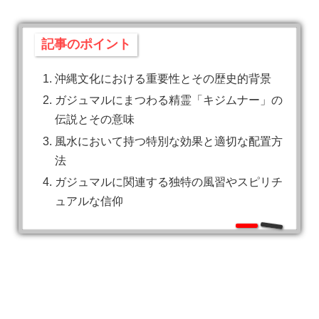
記事のポイント
沖縄文化における重要性とその歴史的背景
ガジュマルにまつわる精霊「キジムナー」の
伝説とその意味
風水において持つ特別な効果と適切な配置方
法
ガジュマルに関連する独特の風習やスピリチ
ュアルな信仰