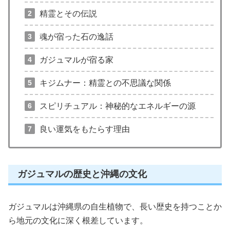
精霊とその伝説
魂が宿った石の逸話
ガジュマルが宿る家
キジムナー：精霊との不思議な関係
スピリチュアル：神秘的なエネルギーの源
良い運気をもたらす理由
ガジュマルの歴史と沖縄の文化
ガジュマルは沖縄県の自生植物で、長い歴史を持つことか
ら地元の文化に深く根差しています。