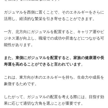
ガジュマルを西側に置くことで、そのエネルギーをさらに
活用し、経済的な繁栄を引き寄せることができます。
一方、北方向にガジュマルを配置すると、キャリア運やビ
ジネス運が向上し、職場での成功や昇進などにつながる可
能性があります。
また、東側にガジュマルを配置すると、家族の健康運や長
寿運を高めることができると言われています
。
これは、東方向が木のエネルギーを持ち、生命力や成長を
象徴するためです。
したがって、ガジュマルの配置を考える際には、目指す効
果に応じて適切な方角を選ぶことが重要です。