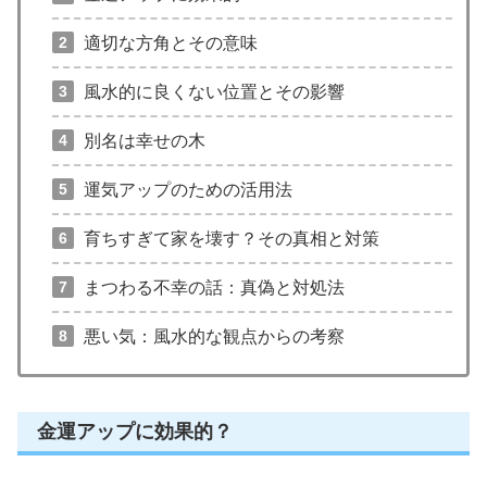
適切な方角とその意味
風水的に良くない位置とその影響
別名は幸せの木
運気アップのための活用法
育ちすぎて家を壊す？その真相と対策
まつわる不幸の話：真偽と対処法
悪い気：風水的な観点からの考察
金運アップに効果的？