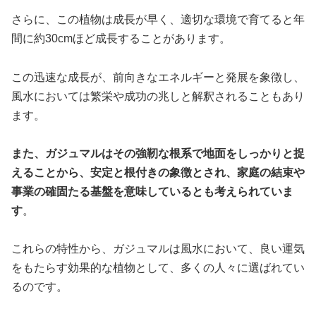
さらに、この植物は成長が早く、適切な環境で育てると年
間に約30cmほど成長することがあります。
この迅速な成長が、前向きなエネルギーと発展を象徴し、
風水においては繁栄や成功の兆しと解釈されることもあり
ます。
また、ガジュマルはその強靭な根系で地面をしっかりと捉
えることから、安定と根付きの象徴とされ、家庭の結束や
事業の確固たる基盤を意味しているとも考えられていま
す
。
これらの特性から、ガジュマルは風水において、良い運気
をもたらす効果的な植物として、多くの人々に選ばれてい
るのです。