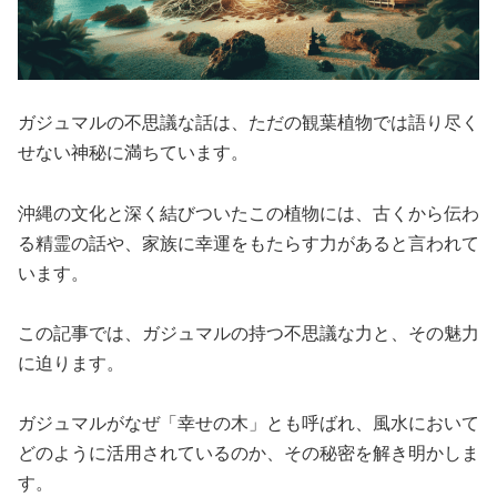
ガジュマルの不思議な話は、ただの観葉植物では語り尽く
せない神秘に満ちています。
沖縄の文化と深く結びついたこの植物には、古くから伝わ
る精霊の話や、家族に幸運をもたらす力があると言われて
います。
この記事では、ガジュマルの持つ不思議な力と、その魅力
に迫ります。
ガジュマルがなぜ「幸せの木」とも呼ばれ、風水において
どのように活用されているのか、その秘密を解き明かしま
す。