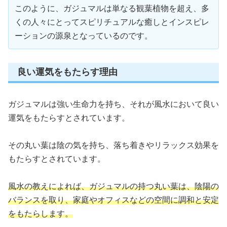
このように、ガジュマルは単なる観葉植物を超え、多
くの人々にとってスピリチュアルな癒しとインスピレ
ーションの源泉となっているのです。
良い運気をもたらす理由
ガジュマルは強い生命力を持ち、それが風水において良い
運気をもたらすとされています。
その丸い葉は陰の気を持ち、落ち着きやリラックス効果を
もたらすとされています。
風水の教えによれば、ガジュマルの持つ丸い葉は、陰陽の
バランスを取り、家庭やオフィスなどの空間に調和と安定
をもたらします。