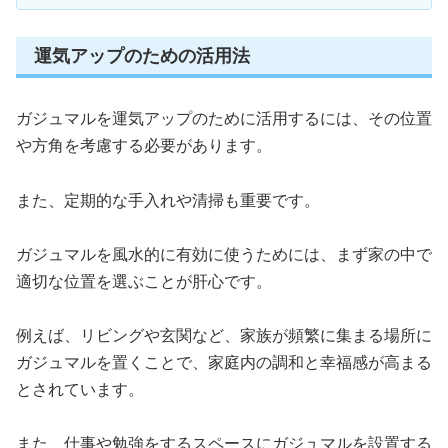
運気アップのための活用法
ガジュマルを運気アップのために活用するには、その位置
や方角を考慮する必要があります。
また、定期的な手入れや清掃も重要です。
ガジュマルを風水的に有効に使うためには、まず家の中で
適切な位置を選ぶことが肝心です。
例えば、リビングや玄関など、家族が頻繁に集まる場所に
ガジュマルを置くことで、家庭内の調和と幸福感が高まる
とされています。
また、仕事や勉強をするスペースにガジュマルを設置する