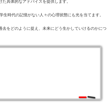
けた具体的なアドバイスを提供します。
、学生時代の記憶がない人々の心理状態にも光を当てます。
過去をどのように捉え、未来にどう生かしていけるのかにつ