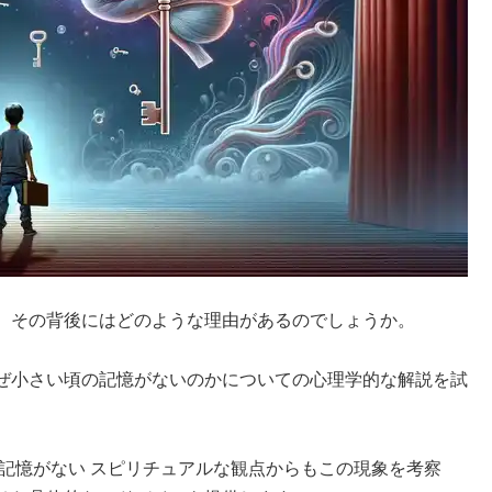
、その背後にはどのような理由があるのでしょうか。
ぜ小さい頃の記憶がないのかについての心理学的な解説を試
。
記憶がない スピリチュアルな観点からもこの現象を考察