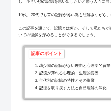
し、小さい頃の記憶を思い出したいと願う人々に向
10代、20代でも昔の記憶が薄い謎も紐解きながら
この記事を通じて、記憶とは何か、そして私たちが
いての理解を深めることができるでしょう。
記事のポイント
幼少期の記憶がない理由と心理学的背景
記憶が薄れる心理的・生理的要因
年代別の記憶の特性とその影響
記憶を取り戻す方法と自己理解の深化