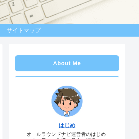
サイトマップ
About Me
はじめ
オールラウンドナビ運営者のはじめ