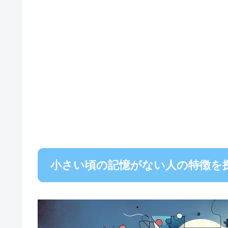
小さい頃の記憶がない人の特徴を