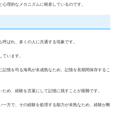
と心理的なメカニズムに根差しているのです。
も呼ばれ、多くの人に共通する現象です。
しています。
に記憶を司る海馬が未成熟なため、記憶を長期間保存するこ
いため、経験を言葉にして記憶に残すことが困難です。
い一方で、その経験を処理する能力が未熟なため、経験が断