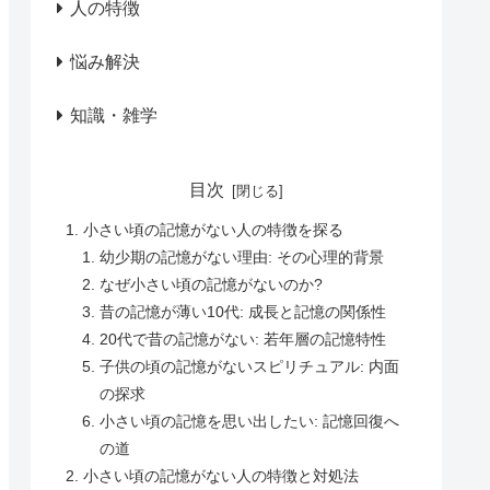
人の特徴
悩み解決
知識・雑学
目次
小さい頃の記憶がない人の特徴を探る
幼少期の記憶がない理由: その心理的背景
なぜ小さい頃の記憶がないのか?
昔の記憶が薄い10代: 成長と記憶の関係性
20代で昔の記憶がない: 若年層の記憶特性
子供の頃の記憶がないスピリチュアル: 内面
の探求
小さい頃の記憶を思い出したい: 記憶回復へ
の道
小さい頃の記憶がない人の特徴と対処法