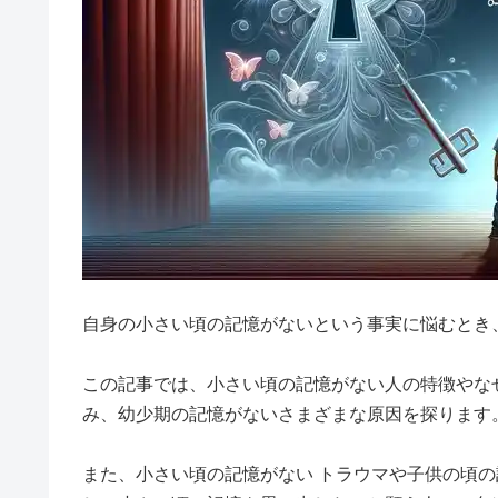
自身の小さい頃の記憶がないという事実に悩むとき
この記事では、小さい頃の記憶がない人の特徴やな
み、幼少期の記憶がないさまざまな原因を探ります
また、小さい頃の記憶がない トラウマや子供の頃の