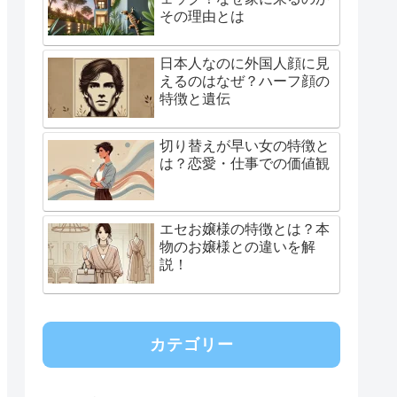
その理由とは
日本人なのに外国人顔に見
えるのはなぜ？ハーフ顔の
特徴と遺伝
切り替えが早い女の特徴と
は？恋愛・仕事での価値観
エセお嬢様の特徴とは？本
物のお嬢様との違いを解
説！
カテゴリー