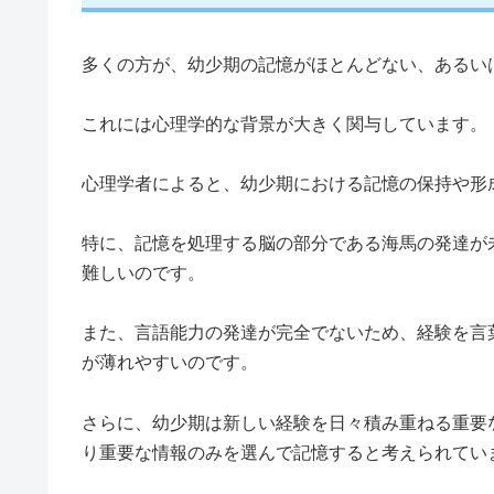
多くの方が、幼少期の記憶がほとんどない、あるい
これには心理学的な背景が大きく関与しています。
心理学者によると、幼少期における記憶の保持や形
特に、記憶を処理する脳の部分である海馬の発達が
難しいのです。
また、言語能力の発達が完全でないため、経験を言
が薄れやすいのです。
さらに、幼少期は新しい経験を日々積み重ねる重要
り重要な情報のみを選んで記憶すると考えられてい