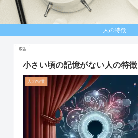
人の特徴
広告
小さい頃の記憶がない人の特徴
人の特徴