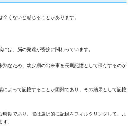
は全くないと感じることがあります。
成には、脳の発達が密接に関わっています。
未熟なため、幼少期の出来事を長期記憶として保存するのが
葉によって記憶することが困難であり、その結果として記憶
な時期であり、脳は選択的に記憶をフィルタリングして、よ
ます。