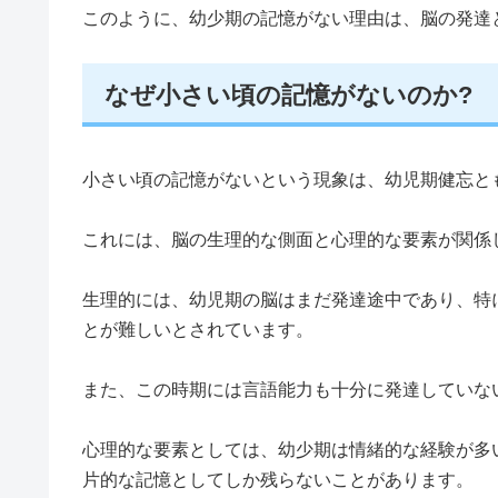
このように、幼少期の記憶がない理由は、脳の発達
なぜ小さい頃の記憶がないのか?
小さい頃の記憶がないという現象は、幼児期健忘と
これには、脳の生理的な側面と心理的な要素が関係
生理的には、幼児期の脳はまだ発達途中であり、特
とが難しいとされています。
また、この時期には言語能力も十分に発達していな
心理的な要素としては、幼少期は情緒的な経験が多
片的な記憶としてしか残らないことがあります。