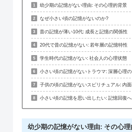
幼少期の記憶がない理由: その心理的背景
なぜ小さい頃の記憶がないのか?
昔の記憶が薄い10代: 成長と記憶の関係性
20代で昔の記憶がない: 若年層の記憶特性
学生時代の記憶がない: 社会人の心理状態
小さい頃の記憶がないトラウマ: 深層心理
子供の頃の記憶がないスピリチュアル: 内
小さい頃の記憶を思い出したい: 記憶回復
幼少期の記憶がない理由: その心理