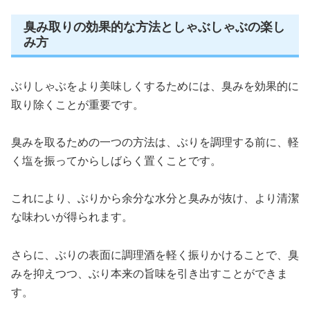
臭み取りの効果的な方法としゃぶしゃぶの楽し
み方
ぶりしゃぶをより美味しくするためには、臭みを効果的に
取り除くことが重要です。
臭みを取るための一つの方法は、ぶりを調理する前に、軽
く塩を振ってからしばらく置くことです。
これにより、ぶりから余分な水分と臭みが抜け、より清潔
な味わいが得られます。
さらに、ぶりの表面に調理酒を軽く振りかけることで、臭
みを抑えつつ、ぶり本来の旨味を引き出すことができま
す。