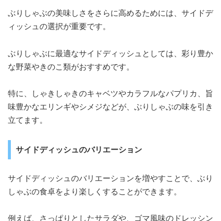
ぶりしゃぶの美味しさをさらに高めるためには、サイドデ
ィッシュの選択が重要です。
ぶりしゃぶに最適なサイドディッシュとしては、彩り豊か
な野菜やきのこ類がおすすめです。
特に、しゃきしゃきのキャベツやカラフルなパプリカ、旨
味豊かなエリンギやシメジなどが、ぶりしゃぶの味を引き
立てます。
サイドディッシュのバリエーション
サイドディッシュのバリエーションを増やすことで、ぶり
しゃぶの食卓をより楽しくすることができます。
例えば、さっぱりとしたサラダや、ゴマ風味のドレッシン