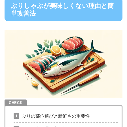
ぶりしゃぶが美味しくない理由と簡
単改善法
ぶりの部位選びと新鮮さの重要性