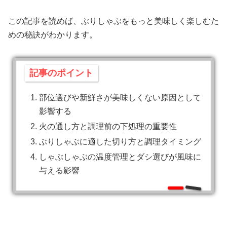
この記事を読めば、ぶりしゃぶをもっと美味しく楽しむた
めの秘訣がわかります。
記事のポイント
部位選びや新鮮さが美味しくない原因として
影響する
火の通し方と調理前の下処理の重要性
ぶりしゃぶに適した切り方と調理タイミング
しゃぶしゃぶの温度管理とダシ選びが風味に
与える影響