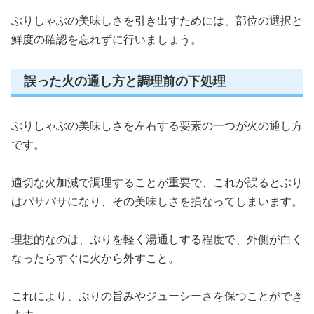
ぶりしゃぶの美味しさを引き出すためには、部位の選択と
鮮度の確認を忘れずに行いましょう。
誤った火の通し方と調理前の下処理
ぶりしゃぶの美味しさを左右する要素の一つが火の通し方
です。
適切な火加減で調理することが重要で、これが誤るとぶり
はパサパサになり、その美味しさを損なってしまいます。
理想的なのは、ぶりを軽く湯通しする程度で、外側が白く
なったらすぐに火から外すこと。
これにより、ぶりの旨みやジューシーさを保つことができ