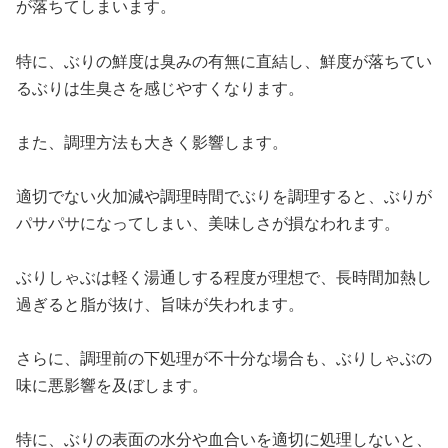
が落ちてしまいます。
特に、ぶりの鮮度は臭みの有無に直結し、鮮度が落ちてい
るぶりは生臭さを感じやすくなります。
また、調理方法も大きく影響します。
適切でない火加減や調理時間でぶりを調理すると、ぶりが
パサパサになってしまい、美味しさが損なわれます。
ぶりしゃぶは軽く湯通しする程度が理想で、長時間加熱し
過ぎると脂が抜け、旨味が失われます。
さらに、調理前の下処理が不十分な場合も、ぶりしゃぶの
味に悪影響を及ぼします。
特に、ぶりの表面の水分や血合いを適切に処理しないと、