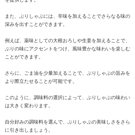
また、ぶりしゃぶには、辛味を加えることでさらなる味の
深みを出すことができます。
例えば、薬味としての大根おろしや生姜を加えることで、
ぶりの味にアクセントをつけ、風味豊かな味わいを楽しむ
ことができます。
さらに、ごま油を少量加えることで、ぶりしゃぶの旨みを
より際立たせることが可能です。
このように、調味料の選択によって、ぶりしゃぶの味わい
は大きく変わります。
自分好みの調味料を選んで、ぶりしゃぶの美味しさをさら
に引き出しましょう。