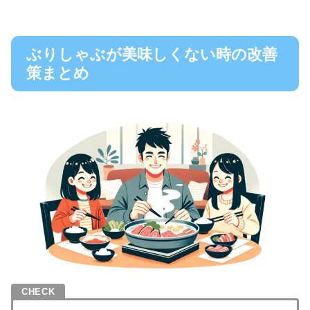
ぶりしゃぶが美味しくない時の改善
策まとめ