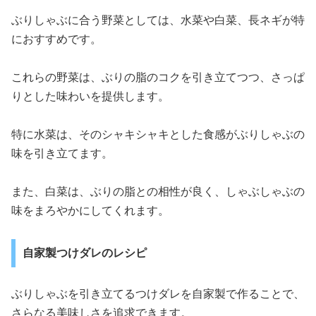
ぶりしゃぶに合う野菜としては、水菜や白菜、長ネギが特
におすすめです。
これらの野菜は、ぶりの脂のコクを引き立てつつ、さっぱ
りとした味わいを提供します。
特に水菜は、そのシャキシャキとした食感がぶりしゃぶの
味を引き立てます。
また、白菜は、ぶりの脂との相性が良く、しゃぶしゃぶの
味をまろやかにしてくれます。
自家製つけダレのレシピ
ぶりしゃぶを引き立てるつけダレを自家製で作ることで、
さらなる美味しさを追求できます。