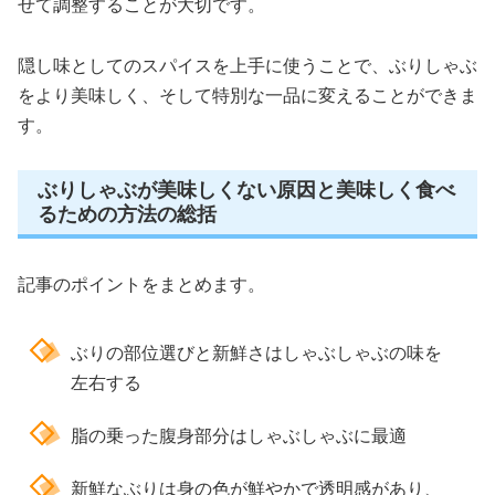
せて調整することが大切です。
隠し味としてのスパイスを上手に使うことで、ぶりしゃぶ
をより美味しく、そして特別な一品に変えることができま
す。
ぶりしゃぶが美味しくない原因と美味しく食べ
るための方法の総括
記事のポイントをまとめます。
ぶりの部位選びと新鮮さはしゃぶしゃぶの味を
左右する
脂の乗った腹身部分はしゃぶしゃぶに最適
新鮮なぶりは身の色が鮮やかで透明感があり、