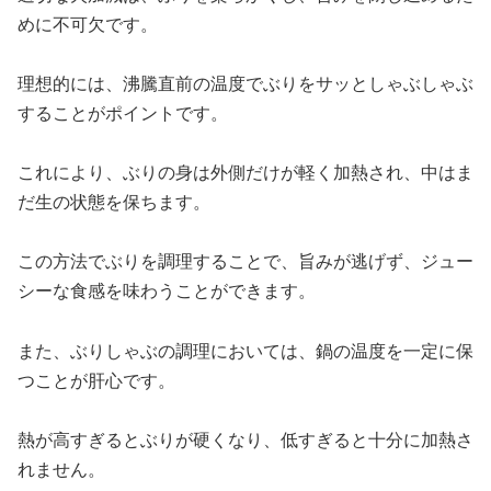
めに不可欠です。
理想的には、沸騰直前の温度でぶりをサッとしゃぶしゃぶ
することがポイントです。
これにより、ぶりの身は外側だけが軽く加熱され、中はま
だ生の状態を保ちます。
この方法でぶりを調理することで、旨みが逃げず、ジュー
シーな食感を味わうことができます。
また、ぶりしゃぶの調理においては、鍋の温度を一定に保
つことが肝心です。
熱が高すぎるとぶりが硬くなり、低すぎると十分に加熱さ
れません。