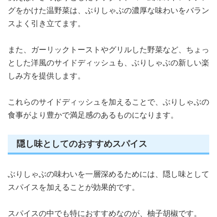
グをかけた温野菜は、ぶりしゃぶの濃厚な味わいをバラン
スよく引き立てます。
また、ガーリックトーストやグリルした野菜など、ちょっ
とした洋風のサイドディッシュも、ぶりしゃぶの新しい楽
しみ方を提供します。
これらのサイドディッシュを加えることで、ぶりしゃぶの
食事がより豊かで満足感のあるものになります。
隠し味としてのおすすめスパイス
ぶりしゃぶの味わいを一層深めるためには、隠し味として
スパイスを加えることが効果的です。
スパイスの中でも特におすすめなのが、柚子胡椒です。