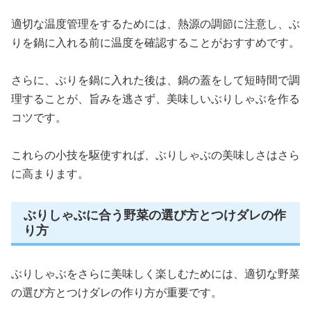
適切な温度管理をするためには、熱源の調節に注意し、ぶ
りを鍋に入れる前に温度を確認することがおすすめです。
さらに、ぶりを鍋に入れた後は、鍋の蓋をして短時間で調
理することが、旨みを逃さず、美味しいぶりしゃぶを作る
コツです。
これらの小技を駆使すれば、ぶりしゃぶの美味しさはさら
に高まります。
ぶりしゃぶに合う野菜の選び方とつけダレの作
り方
ぶりしゃぶをさらに美味しく楽しむためには、適切な野菜
の選び方とつけダレの作り方が重要です。