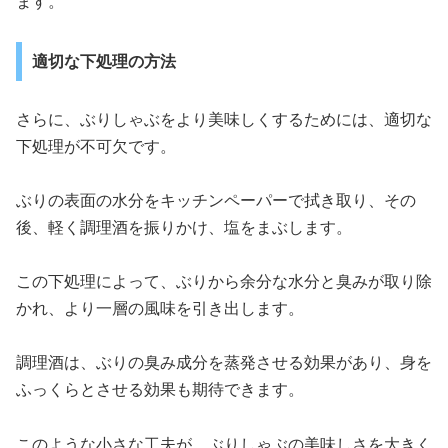
ます。
適切な下処理の方法
さらに、ぶりしゃぶをより美味しくするためには、適切な
下処理が不可欠です。
ぶりの表面の水分をキッチンペーパーで拭き取り、その
後、軽く調理酒を振りかけ、塩をまぶします。
この下処理によって、ぶりから余分な水分と臭みが取り除
かれ、より一層の風味を引き出します。
調理酒は、ぶりの臭み成分を蒸発させる効果があり、身を
ふっくらとさせる効果も期待できます。
このような小さな工夫が、ぶりしゃぶの美味しさを大きく