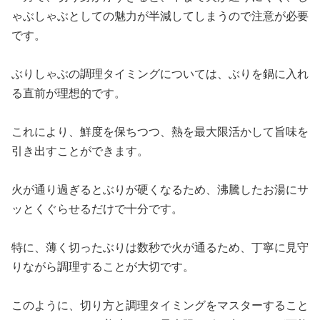
ゃぶしゃぶとしての魅力が半減してしまうので注意が必要
です。
ぶりしゃぶの調理タイミングについては、ぶりを鍋に入れ
る直前が理想的です。
これにより、鮮度を保ちつつ、熱を最大限活かして旨味を
引き出すことができます。
火が通り過ぎるとぶりが硬くなるため、沸騰したお湯にサ
ッとくぐらせるだけで十分です。
特に、薄く切ったぶりは数秒で火が通るため、丁寧に見守
りながら調理することが大切です。
このように、切り方と調理タイミングをマスターすること