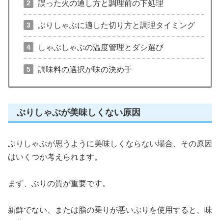
誤った火の通し方と調理前の下処理
ぶりしゃぶに適した切り方と調理タイミング
しゃぶしゃぶの温度管理とダシ選び
調味料の選択が味の決め手
ぶりしゃぶが美味しくない原因
ぶりしゃぶが思うように美味しくならない場合、その原因
はいくつか考えられます。
まず、ぶりの質が重要です。
新鮮でない、または脂の乗りが悪いぶりを使用すると、味