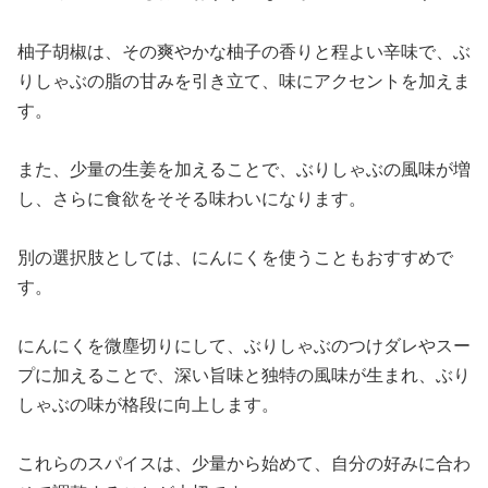
柚子胡椒は、その爽やかな柚子の香りと程よい辛味で、ぶ
りしゃぶの脂の甘みを引き立て、味にアクセントを加えま
す。
また、少量の生姜を加えることで、ぶりしゃぶの風味が増
し、さらに食欲をそそる味わいになります。
別の選択肢としては、にんにくを使うこともおすすめで
す。
にんにくを微塵切りにして、ぶりしゃぶのつけダレやスー
プに加えることで、深い旨味と独特の風味が生まれ、ぶり
しゃぶの味が格段に向上します。
これらのスパイスは、少量から始めて、自分の好みに合わ