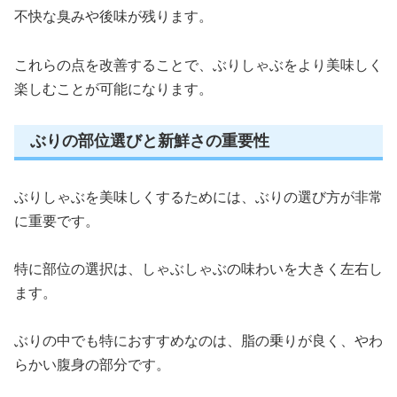
不快な臭みや後味が残ります。
これらの点を改善することで、ぶりしゃぶをより美味しく
楽しむことが可能になります。
ぶりの部位選びと新鮮さの重要性
ぶりしゃぶを美味しくするためには、ぶりの選び方が非常
に重要です。
特に部位の選択は、しゃぶしゃぶの味わいを大きく左右し
ます。
ぶりの中でも特におすすめなのは、脂の乗りが良く、やわ
らかい腹身の部分です。