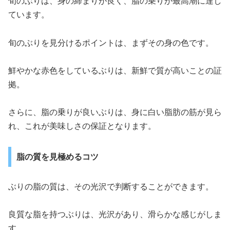
旬のぶりは、身の締まりが良く、脂の乗りが最高潮に達し
ています。
旬のぶりを見分けるポイントは、まずその身の色です。
鮮やかな赤色をしているぶりは、新鮮で質が高いことの証
拠。
さらに、脂の乗りが良いぶりは、身に白い脂肪の筋が見ら
れ、これが美味しさの保証となります。
脂の質を見極めるコツ
ぶりの脂の質は、その光沢で判断することができます。
良質な脂を持つぶりは、光沢があり、滑らかな感じがしま
す。