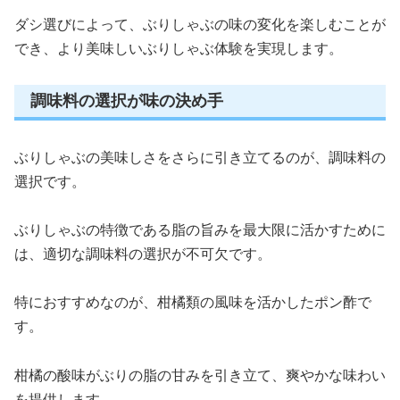
ダシ選びによって、ぶりしゃぶの味の変化を楽しむことが
でき、より美味しいぶりしゃぶ体験を実現します。
調味料の選択が味の決め手
ぶりしゃぶの美味しさをさらに引き立てるのが、調味料の
選択です。
ぶりしゃぶの特徴である脂の旨みを最大限に活かすために
は、適切な調味料の選択が不可欠です。
特におすすめなのが、柑橘類の風味を活かしたポン酢で
す。
柑橘の酸味がぶりの脂の甘みを引き立て、爽やかな味わい
を提供します。