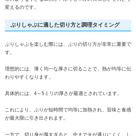
変えるのです。
ぶりしゃぶに適した切り方と調理タイミング
ぶりしゃぶを楽しむ際には、ぶりの切り方が非常に重要で
す。
理想的には、薄く均一な厚さに切ることで、熱が均等に伝
わりやすくなります。
具体的には、4～5ミリの厚さが最適とされています。
これにより、ぶりが短時間で均等に加熱され、旨味と食感
が最大限に引き出されます。
一方で、切り身が厚すぎると、中まで火が通りにくく、し