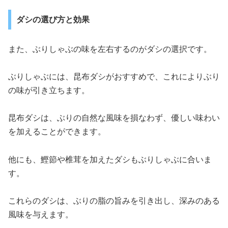
ダシの選び方と効果
また、ぶりしゃぶの味を左右するのがダシの選択です。
ぶりしゃぶには、昆布ダシがおすすめで、これによりぶり
の味が引き立ちます。
昆布ダシは、ぶりの自然な風味を損なわず、優しい味わい
を加えることができます。
他にも、鰹節や椎茸を加えたダシもぶりしゃぶに合いま
す。
これらのダシは、ぶりの脂の旨みを引き出し、深みのある
風味を与えます。