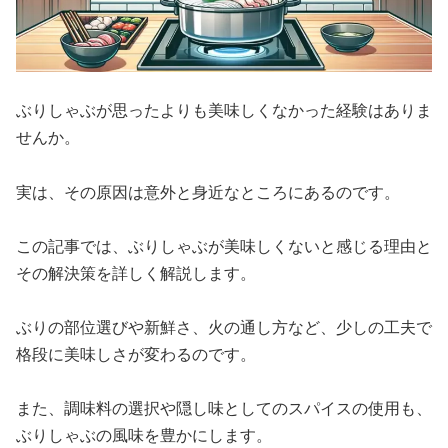
ぶりしゃぶが思ったよりも美味しくなかった経験はありま
せんか。
実は、その原因は意外と身近なところにあるのです。
この記事では、ぶりしゃぶが美味しくないと感じる理由と
その解決策を詳しく解説します。
ぶりの部位選びや新鮮さ、火の通し方など、少しの工夫で
格段に美味しさが変わるのです。
また、調味料の選択や隠し味としてのスパイスの使用も、
ぶりしゃぶの風味を豊かにします。