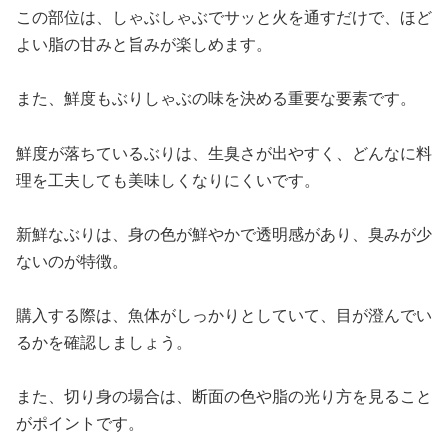
この部位は、しゃぶしゃぶでサッと火を通すだけで、ほど
よい脂の甘みと旨みが楽しめます。
また、鮮度もぶりしゃぶの味を決める重要な要素です。
鮮度が落ちているぶりは、生臭さが出やすく、どんなに料
理を工夫しても美味しくなりにくいです。
新鮮なぶりは、身の色が鮮やかで透明感があり、臭みが少
ないのが特徴。
購入する際は、魚体がしっかりとしていて、目が澄んでい
るかを確認しましょう。
また、切り身の場合は、断面の色や脂の光り方を見ること
がポイントです。