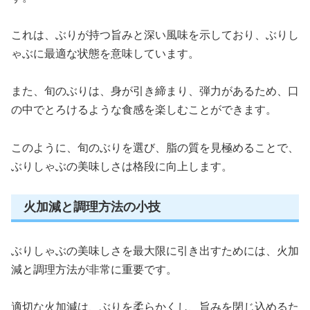
これは、ぶりが持つ旨みと深い風味を示しており、ぶりし
ゃぶに最適な状態を意味しています。
また、旬のぶりは、身が引き締まり、弾力があるため、口
の中でとろけるような食感を楽しむことができます。
このように、旬のぶりを選び、脂の質を見極めることで、
ぶりしゃぶの美味しさは格段に向上します。
火加減と調理方法の小技
ぶりしゃぶの美味しさを最大限に引き出すためには、火加
減と調理方法が非常に重要です。
適切な火加減は、ぶりを柔らかくし、旨みを閉じ込めるた