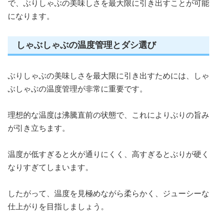
で、ぶりしゃぶの美味しさを最大限に引き出すことが可能
になります。
しゃぶしゃぶの温度管理とダシ選び
ぶりしゃぶの美味しさを最大限に引き出すためには、しゃ
ぶしゃぶの温度管理が非常に重要です。
理想的な温度は沸騰直前の状態で、これによりぶりの旨み
が引き立ちます。
温度が低すぎると火が通りにくく、高すぎるとぶりが硬く
なりすぎてしまいます。
したがって、温度を見極めながら柔らかく、ジューシーな
仕上がりを目指しましょう。