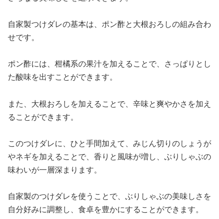
自家製つけダレの基本は、ポン酢と大根おろしの組み合わ
せです。
ポン酢には、柑橘系の果汁を加えることで、さっぱりとし
た酸味を出すことができます。
また、大根おろしを加えることで、辛味と爽やかさを加え
ることができます。
このつけダレに、ひと手間加えて、みじん切りのしょうが
やネギを加えることで、香りと風味が増し、ぶりしゃぶの
味わいが一層深まります。
自家製のつけダレを使うことで、ぶりしゃぶの美味しさを
自分好みに調整し、食卓を豊かにすることができます。