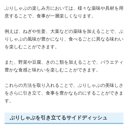
ぶりしゃぶの楽しみ方においては、様々な薬味や具材を用
意することで、食事が一層楽しくなります。
例えば、ねぎや生姜、大葉などの薬味を加えることで、ぶ
りしゃぶの風味が豊かになり、食べるごとに異なる味わい
を楽しむことができます。
また、野菜や豆腐、きのこ類を加えることで、バラエティ
豊かな食感と味わいを楽しむことができます。
これらの方法を取り入れることで、ぶりしゃぶの美味しさ
をさらに引き立て、食事を豊かなものにすることができま
す。
ぶりしゃぶを引き立てるサイドディッシュ