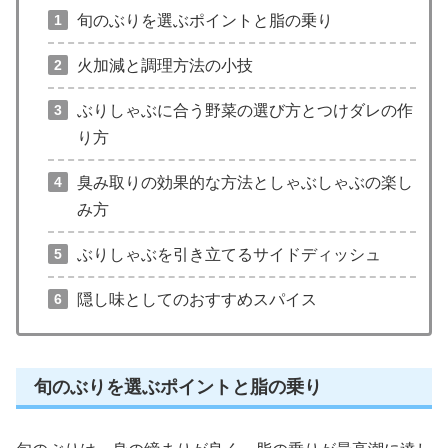
旬のぶりを選ぶポイントと脂の乗り
火加減と調理方法の小技
ぶりしゃぶに合う野菜の選び方とつけダレの作
り方
臭み取りの効果的な方法としゃぶしゃぶの楽し
み方
ぶりしゃぶを引き立てるサイドディッシュ
隠し味としてのおすすめスパイス
旬のぶりを選ぶポイントと脂の乗り